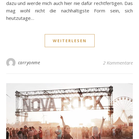
dazu und werde mich auch hier nie dafür rechtfertigen. Das
mag wohl nicht die nachhaltigste Form sein, sich
heutzutage…
WEITERLESEN
carryonme
2 Kommentare