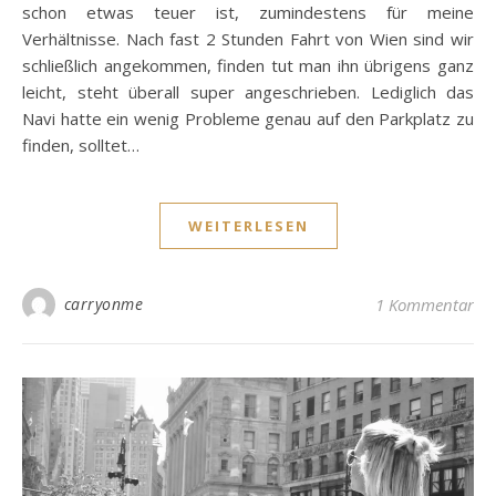
schon etwas teuer ist, zumindestens für meine
Verhältnisse. Nach fast 2 Stunden Fahrt von Wien sind wir
schließlich angekommen, finden tut man ihn übrigens ganz
leicht, steht überall super angeschrieben. Lediglich das
Navi hatte ein wenig Probleme genau auf den Parkplatz zu
finden, solltet…
WEITERLESEN
carryonme
1 Kommentar