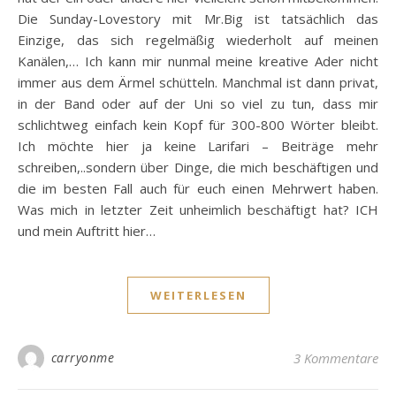
Die Sunday-Lovestory mit Mr.Big ist tatsächlich das
Einzige, das sich regelmäßig wiederholt auf meinen
Kanälen,… Ich kann mir nunmal meine kreative Ader nicht
immer aus dem Ärmel schütteln. Manchmal ist dann privat,
in der Band oder auf der Uni so viel zu tun, dass mir
schlichtweg einfach kein Kopf für 300-800 Wörter bleibt.
Ich möchte hier ja keine Larifari – Beiträge mehr
schreiben,..sondern über Dinge, die mich beschäftigen und
die im besten Fall auch für euch einen Mehrwert haben.
Was mich in letzter Zeit unheimlich beschäftigt hat? ICH
und mein Auftritt hier…
WEITERLESEN
carryonme
3 Kommentare