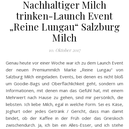
Nachhaltiger Milch
trinken-Launch Event
„Reine Lungau“ Salzburg
Milch
10. Oktober 2017
Genau heute vor einer Woche war ich zu dem Launch Event
der neuen Premiummilch Marke „Reine Lungau“ von
Salzburg Milch eingeladen. Events, bei denen es nicht bloß
um Goodie-Bags und Oberflächlichkeit geht, sondern um
Informationen, mit denen man das Gefühl hat, mit einem
Mehrwert nach Hause zu gehen, sind mir persönlich, die
liebsten. Ich liebe Milch, egal in welche Form. Sei es Käse,
Joghurt oder jedes Getränk / Gericht, dass man damit
bindet, ob der Kaffee in der Früh oder das Grieskoch
zwischendurch. Ja, ich bin ein Alles-Esser, und ich stehe