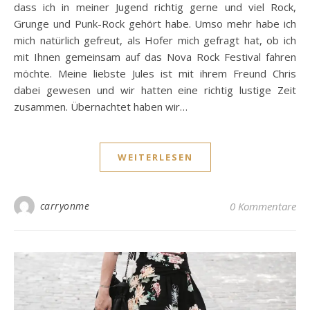
dass ich in meiner Jugend richtig gerne und viel Rock,
Grunge und Punk-Rock gehört habe. Umso mehr habe ich
mich natürlich gefreut, als Hofer mich gefragt hat, ob ich
mit Ihnen gemeinsam auf das Nova Rock Festival fahren
möchte. Meine liebste Jules ist mit ihrem Freund Chris
dabei gewesen und wir hatten eine richtig lustige Zeit
zusammen. Übernachtet haben wir…
WEITERLESEN
carryonme
0 Kommentare