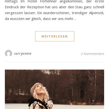
mittags im Hotel Höflehner angekommen, der erste
Eindruck der Rezeption hat uns aber den Stau ganz schnell
vergessen lassen. Ein wunderschöner, trendiger Alpenstil,
da wussten wir gleich, dass wir uns mehr…
WEITERLESEN
carryonme
2 Kommentare