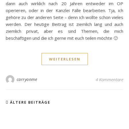
dann auch wirklich nach 20 Jahren entweder im OP
operieren, oder in der Kanzlei Fälle bearbeiten. Tja, ich
gehöre zu der anderen Seite – denn ich wollte schon vieles
werden. Der heutige Beitrag ist ziemlich lang und auch
ziemlich privat, aber es sind Themen, die mich
beschäftigen und die ich gerne mit euch teilen möchte 🙂
WEITERLESEN
carryonme
4 Kommentare
ÄLTERE BEITRÄGE