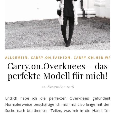
,
,
ALLGEMEIN
CARRY.ON.FASHION
CARRY.ON.HER.WAR
Carry.on.Overknees – das
perfekte Modell für mich!
22. November 2016
Endlich habe ich die perfekten Overknees gefunden!
Normalerweise beschäftige ich mich nicht so lange mit der
Suche nach bestimmten Teilen, was mir in die Hand fällt