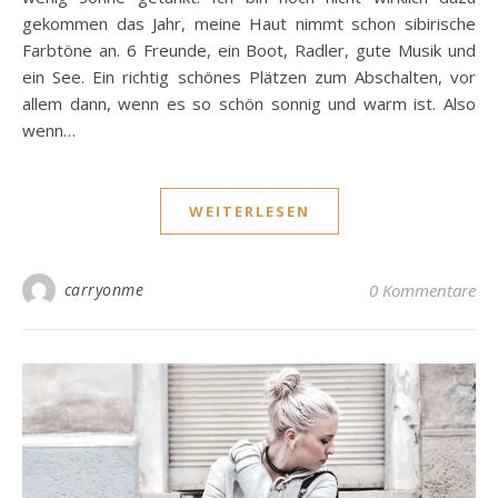
gekommen das Jahr, meine Haut nimmt schon sibirische
Farbtöne an. 6 Freunde, ein Boot, Radler, gute Musik und
ein See. Ein richtig schönes Plätzen zum Abschalten, vor
allem dann, wenn es so schön sonnig und warm ist. Also
wenn…
WEITERLESEN
carryonme
0 Kommentare