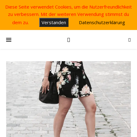
Diese Seite verwendet Cookies, um die Nutzerfreundlichkeit
zu verbessern. Mit der weiteren Verwendung stimmst du
dem zu.
Verstanden
Datenschutzerklärung