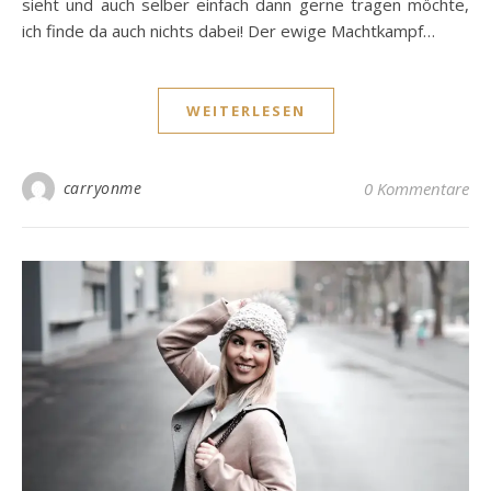
sieht und auch selber einfach dann gerne tragen möchte,
ich finde da auch nichts dabei! Der ewige Machtkampf…
WEITERLESEN
carryonme
0 Kommentare