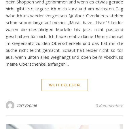
beim Shoppen wird genommen und wenn es etwas gerade
nicht gibt etc. ärgere ich mich kurz und am nächsten Tag
habe ich es wieder vergessen 😉 Aber Overknees stehen
schon soooo lange auf meiner „Must- have -Liste“ ! Leider
waren die diesjährigen Modelle bis jetzt nicht passend
geschnitten für mich. Ich habe relativ dünne Unterschenkel
im Gegensatz zu den Oberschenkeln und das hat mir die
Suche nicht leicht gemacht. Schaut halt leider nicht so toll
aus, wenn unten alles weghängt und oben beim Abschluss
meine Oberschenkel anfangen…
WEITERLESEN
carryonme
0 Kommentare