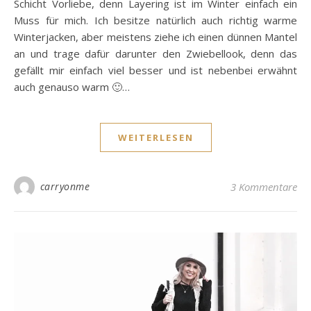
Schicht Vorliebe, denn Layering ist im Winter einfach ein
Muss für mich. Ich besitze natürlich auch richtig warme
Winterjacken, aber meistens ziehe ich einen dünnen Mantel
an und trage dafür darunter den Zwiebellook, denn das
gefällt mir einfach viel besser und ist nebenbei erwähnt
auch genauso warm 🙂…
WEITERLESEN
carryonme
3 Kommentare