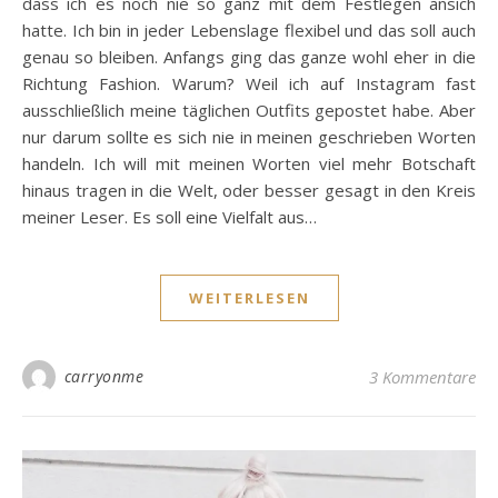
dass ich es noch nie so ganz mit dem Festlegen ansich
hatte. Ich bin in jeder Lebenslage flexibel und das soll auch
genau so bleiben. Anfangs ging das ganze wohl eher in die
Richtung Fashion. Warum? Weil ich auf Instagram fast
ausschließlich meine täglichen Outfits gepostet habe. Aber
nur darum sollte es sich nie in meinen geschrieben Worten
handeln. Ich will mit meinen Worten viel mehr Botschaft
hinaus tragen in die Welt, oder besser gesagt in den Kreis
meiner Leser. Es soll eine Vielfalt aus…
WEITERLESEN
carryonme
3 Kommentare