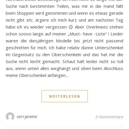
Suche nach bestimmten Teilen, was mir in die Hand fällt
beim Shoppen wird genommen und wenn es etwas gerade
nicht gibt etc. ärgere ich mich kurz und am nächsten Tag
habe ich es wieder vergessen 😉 Aber Overknees stehen
schon soooo lange auf meiner „Must- have -Liste“ ! Leider
waren die diesjährigen Modelle bis jetzt nicht passend
geschnitten für mich. Ich habe relativ dünne Unterschenkel
im Gegensatz zu den Oberschenkeln und das hat mir die
Suche nicht leicht gemacht. Schaut halt leider nicht so toll
aus, wenn unten alles weghängt und oben beim Abschluss
meine Oberschenkel anfangen…
WEITERLESEN
carryonme
0 Kommentare