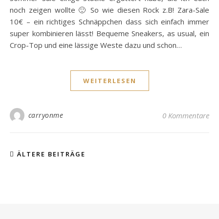
noch zeigen wollte 🙂 So wie diesen Rock z.B! Zara-Sale
10€ – ein richtiges Schnäppchen dass sich einfach immer
super kombinieren lässt! Bequeme Sneakers, as usual, ein
Crop-Top und eine lässige Weste dazu und schon…
WEITERLESEN
carryonme
0 Kommentare
ÄLTERE BEITRÄGE