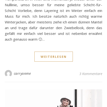
Nulllinie, umso besser für meine geliebte Schicht-für-
Schicht Vorliebe, denn Layering ist im Winter einfach ein
Muss für mich. Ich besitze natürlich auch richtig warme
Winterjacken, aber meistens ziehe ich einen dünnen Mantel
an und trage dafür darunter den Zwiebellook, denn das
gefällt mir einfach viel besser und ist nebenbei erwähnt
auch genauso warm 🙂…
WEITERLESEN
carryonme
3 Kommentare