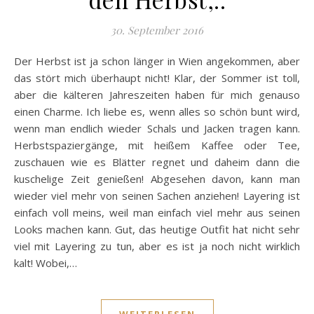
30. September 2016
Der Herbst ist ja schon länger in Wien angekommen, aber
das stört mich überhaupt nicht! Klar, der Sommer ist toll,
aber die kälteren Jahreszeiten haben für mich genauso
einen Charme. Ich liebe es, wenn alles so schön bunt wird,
wenn man endlich wieder Schals und Jacken tragen kann.
Herbstspaziergänge, mit heißem Kaffee oder Tee,
zuschauen wie es Blätter regnet und daheim dann die
kuschelige Zeit genießen! Abgesehen davon, kann man
wieder viel mehr von seinen Sachen anziehen! Layering ist
einfach voll meins, weil man einfach viel mehr aus seinen
Looks machen kann. Gut, das heutige Outfit hat nicht sehr
viel mit Layering zu tun, aber es ist ja noch nicht wirklich
kalt! Wobei,…