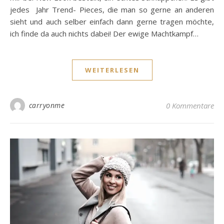
jedes Jahr Trend- Pieces, die man so gerne an anderen
sieht und auch selber einfach dann gerne tragen möchte,
ich finde da auch nichts dabei! Der ewige Machtkampf…
WEITERLESEN
carryonme
0 Kommentare