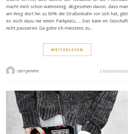
macht mich schon wahnsinnig. Abgesehen davon, dass man
am Weg dort hin zu 90% die Straßenbahn vor sich hat, gibt
es noch dazu nie einen Parkplatz,…. Das kann im Geschäft
nicht passieren. Da gebe ich meistens zu…
WEITERLESEN
carryonme
3 Kommentare