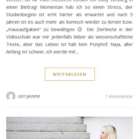
einen Beitrag! Momentan hab ich so einen Stress, der
Studienbeginn ist echt härter als erwartet und nach 5
Jahren ist es auch mehr als komisch wieder zu lernen bzw.
„Hausaufgaben“ zu bewältigen 😉 Die Zierleiste in der
Volksschule war mir jedenfalls lieber als wissenschaftliche
Texte, aber das Leben ist halt kein Ponyhof. Naja, aller
Anfang ist schwer, ich werde mit…
WEITERLESEN
carryonme
1 Kommentar