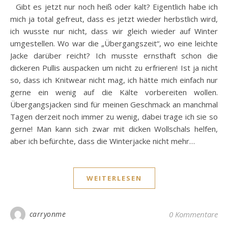
Gibt es jetzt nur noch heiß oder kalt? Eigentlich habe ich
mich ja total gefreut, dass es jetzt wieder herbstlich wird,
ich wusste nur nicht, dass wir gleich wieder auf Winter
umgestellen. Wo war die „Übergangszeit“, wo eine leichte
Jacke darüber reicht? Ich musste ernsthaft schon die
dickeren Pullis auspacken um nicht zu erfrieren! Ist ja nicht
so, dass ich Knitwear nicht mag, ich hätte mich einfach nur
gerne ein wenig auf die Kälte vorbereiten wollen.
Übergangsjacken sind für meinen Geschmack an manchmal
Tagen derzeit noch immer zu wenig, dabei trage ich sie so
gerne! Man kann sich zwar mit dicken Wollschals helfen,
aber ich befürchte, dass die Winterjacke nicht mehr…
WEITERLESEN
carryonme
0 Kommentare