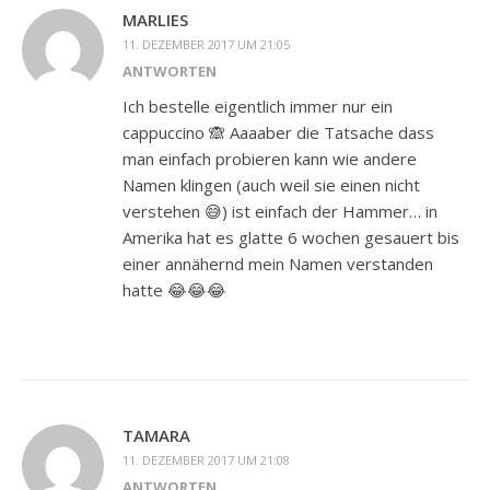
MARLIES
11. DEZEMBER 2017 UM 21:05
ANTWORTEN
Ich bestelle eigentlich immer nur ein
cappuccino 🙈 Aaaaber die Tatsache dass
man einfach probieren kann wie andere
Namen klingen (auch weil sie einen nicht
verstehen 😅) ist einfach der Hammer… in
Amerika hat es glatte 6 wochen gesauert bis
einer annähernd mein Namen verstanden
hatte 😂😂😂
TAMARA
11. DEZEMBER 2017 UM 21:08
ANTWORTEN