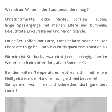
Was ich am Winter in der Stadt besonders mag ?
Christkindlmärkte, dicke Mäntel, Schals& Hauben,
lange Spaziergänge mit meinen Eltern und bummeln,
beleuchtete Einkaufstraßen und Maroni Stände.
Ein heißer Toffee Nut Latte, Hot Chailatte oder eine Hot
Chocolate to go bei Starbucks ist da quasi eine Tradition <3
Für mich ist Starbucks zwar nicht Jahresabhängig, aber im
Winter bin ich dich öfter dort, als im Sommer 🙁
Bei den kalten Temperaturen lebt es sich , mit einem
Heißgetränk in der Hand, einfach gleich viel besser 😀
Sie wärmen von innen und schmecken dort garantiert
immer!