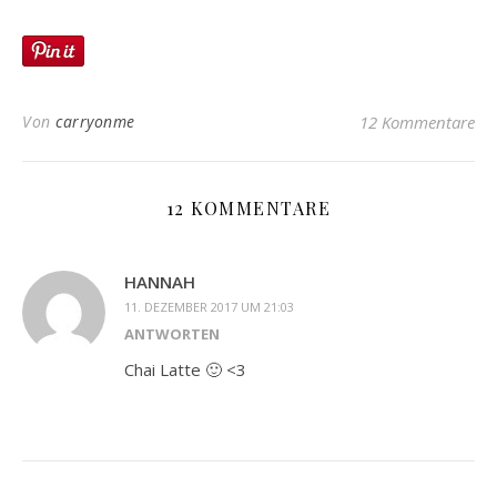
Von
carryonme
12 Kommentare
12 KOMMENTARE
HANNAH
11. DEZEMBER 2017 UM 21:03
ANTWORTEN
Chai Latte 🙂 <3