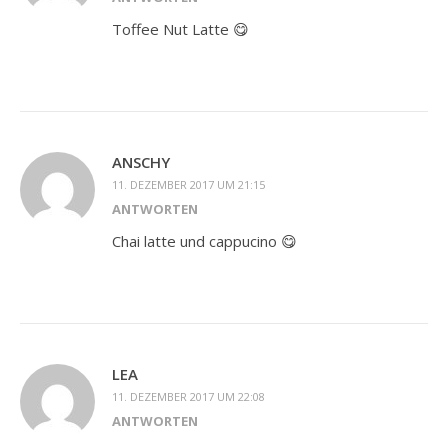
Toffee Nut Latte 😋
ANSCHY
11. DEZEMBER 2017 UM 21:15
ANTWORTEN
Chai latte und cappucino 😋
LEA
11. DEZEMBER 2017 UM 22:08
ANTWORTEN