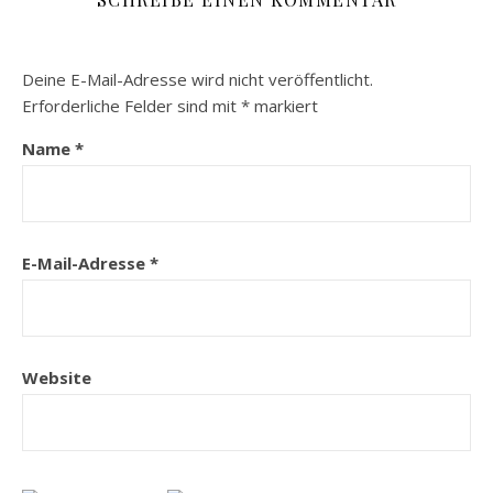
Deine E-Mail-Adresse wird nicht veröffentlicht.
Erforderliche Felder sind mit
*
markiert
Name
*
E-Mail-Adresse
*
Website