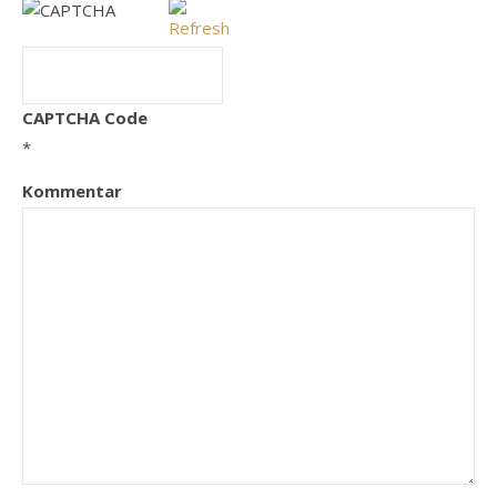
CAPTCHA Code
*
Kommentar