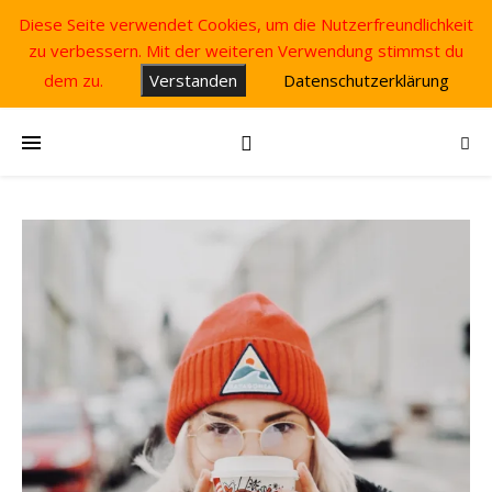
Diese Seite verwendet Cookies, um die Nutzerfreundlichkeit
zu verbessern. Mit der weiteren Verwendung stimmst du
dem zu.
Verstanden
Datenschutzerklärung