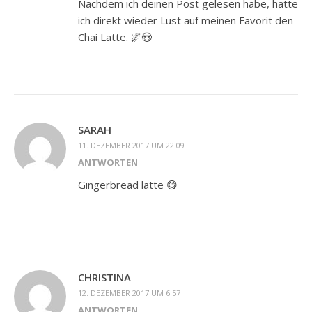
Nachdem ich deinen Post gelesen habe, hatte
ich direkt wieder Lust auf meinen Favorit den
Chai Latte. 🌌😍
SARAH
11. DEZEMBER 2017 UM 22:09
ANTWORTEN
Gingerbread latte 😋
CHRISTINA
12. DEZEMBER 2017 UM 6:57
ANTWORTEN