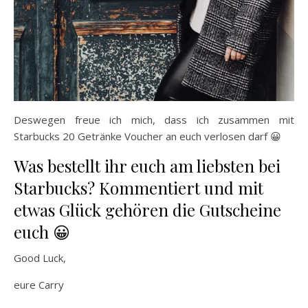
Deswegen freue ich mich, dass ich zusammen mit
Starbucks 20 Getränke Voucher an euch verlosen darf 😀
Was bestellt ihr euch am liebsten bei
Starbucks? Kommentiert und mit
etwas Glück gehören die Gutscheine
euch 😀
Good Luck,
eure Carry