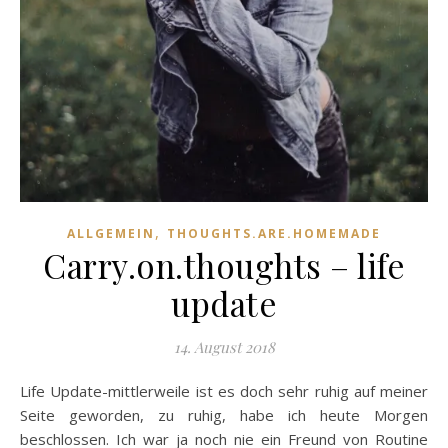
,
ALLGEMEIN
THOUGHTS.ARE.HOMEMADE
Carry.on.thoughts – life
update
14. August 2018
Life Update-mittlerweile ist es doch sehr ruhig auf meiner
Seite geworden, zu ruhig, habe ich heute Morgen
beschlossen. Ich war ja noch nie ein Freund von Routine