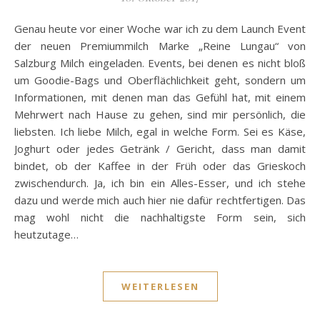
Genau heute vor einer Woche war ich zu dem Launch Event
der neuen Premiummilch Marke „Reine Lungau“ von
Salzburg Milch eingeladen. Events, bei denen es nicht bloß
um Goodie-Bags und Oberflächlichkeit geht, sondern um
Informationen, mit denen man das Gefühl hat, mit einem
Mehrwert nach Hause zu gehen, sind mir persönlich, die
liebsten. Ich liebe Milch, egal in welche Form. Sei es Käse,
Joghurt oder jedes Getränk / Gericht, dass man damit
bindet, ob der Kaffee in der Früh oder das Grieskoch
zwischendurch. Ja, ich bin ein Alles-Esser, und ich stehe
dazu und werde mich auch hier nie dafür rechtfertigen. Das
mag wohl nicht die nachhaltigste Form sein, sich
heutzutage…
WEITERLESEN