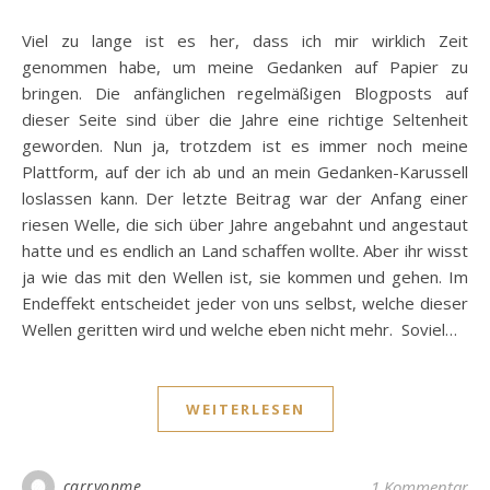
Viel zu lange ist es her, dass ich mir wirklich Zeit
genommen habe, um meine Gedanken auf Papier zu
bringen. Die anfänglichen regelmäßigen Blogposts auf
dieser Seite sind über die Jahre eine richtige Seltenheit
geworden. Nun ja, trotzdem ist es immer noch meine
Plattform, auf der ich ab und an mein Gedanken-Karussell
loslassen kann. Der letzte Beitrag war der Anfang einer
riesen Welle, die sich über Jahre angebahnt und angestaut
hatte und es endlich an Land schaffen wollte. Aber ihr wisst
ja wie das mit den Wellen ist, sie kommen und gehen. Im
Endeffekt entscheidet jeder von uns selbst, welche dieser
Wellen geritten wird und welche eben nicht mehr. Soviel…
WEITERLESEN
carryonme
1 Kommentar