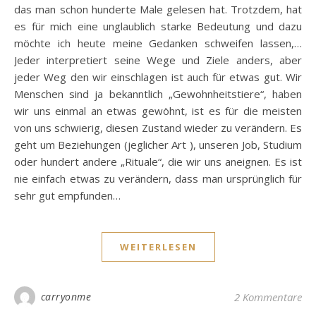
das man schon hunderte Male gelesen hat. Trotzdem, hat
es für mich eine unglaublich starke Bedeutung und dazu
möchte ich heute meine Gedanken schweifen lassen,…
Jeder interpretiert seine Wege und Ziele anders, aber
jeder Weg den wir einschlagen ist auch für etwas gut. Wir
Menschen sind ja bekanntlich „Gewohnheitstiere“, haben
wir uns einmal an etwas gewöhnt, ist es für die meisten
von uns schwierig, diesen Zustand wieder zu verändern. Es
geht um Beziehungen (jeglicher Art ), unseren Job, Studium
oder hundert andere „Rituale“, die wir uns aneignen. Es ist
nie einfach etwas zu verändern, dass man ursprünglich für
sehr gut empfunden…
WEITERLESEN
carryonme
2 Kommentare