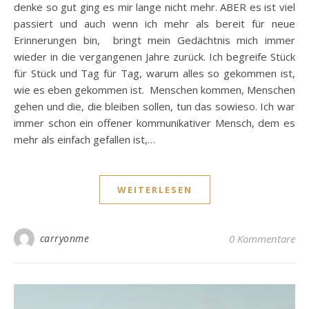
denke so gut ging es mir lange nicht mehr. ABER es ist viel
passiert und auch wenn ich mehr als bereit für neue
Erinnerungen bin, bringt mein Gedächtnis mich immer
wieder in die vergangenen Jahre zurück. Ich begreife Stück
für Stück und Tag für Tag, warum alles so gekommen ist,
wie es eben gekommen ist. Menschen kommen, Menschen
gehen und die, die bleiben sollen, tun das sowieso. Ich war
immer schon ein offener kommunikativer Mensch, dem es
mehr als einfach gefallen ist,…
WEITERLESEN
carryonme
0 Kommentare