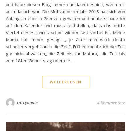
und habe diesen Blog immer nur dann bespielt, wenn mir
auch danach war. Die Motivation im Jahr 2018 hat sich von
Anfang an eher in Grenzen gehalten und heute schaue ich
auf den Kalender und muss feststellen, dass das dritte
Viertel dieses Jahres schon wieder fast vorbei ist. Meine
Mama hat immer gesagt „ je älter man wird, desto
schneller vergeht auch die Zeit“. Früher konnte ich die Zeit
gar nicht abwarten,,,die Zeit bis zur Matura,…die Zeit bis
zum 18ten Geburtstag oder die…
WEITERLESEN
carryonme
4 Kommentare