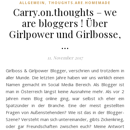
,
ALLGEMEIN
THOUGHTS.ARE.HOMEMADE
Carry.on.thoughts – we
are bloggers ! Über
Girlpower und Girlbosse,
…
11. November 2017
Girlboss & Girlpower Blogger, verschrien und trotzdem in
aller Munde. Die letzten Jahre haben wir uns wirklich einen
Namen gemacht im Social Media Bereich. Als Blogger ist
man in Österreich längst keine Ausnahme mehr. Als vor 2
Jahren mein Blog online ging, war selbst ich eher ein
Spätzünder in der Branche. Eine der meist gestellten
Fragen von Außenstehenden? Wie ist das in der Blogger-
Szene? Versteht man sich untereinander, gibts Zickenkrieg,
oder gar Freundschaften zwischen euch? Meine Antwort