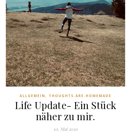
,
ALLGEMEIN
THOUGHTS.ARE.HOMEMADE
Life Update- Ein Stück
näher zu mir.
10. Mai 2020