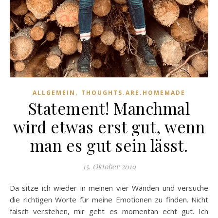
,
ALLGEMEIN
THOUGHTS.ARE.HOMEMADE
Statement! Manchmal
wird etwas erst gut, wenn
man es gut sein lässt.
15. Oktober 2019
Da sitze ich wieder in meinen vier Wänden und versuche
die richtigen Worte für meine Emotionen zu finden. Nicht
falsch verstehen, mir geht es momentan echt gut. Ich