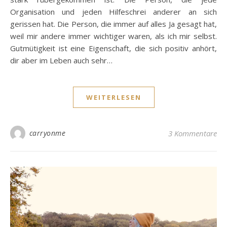
Organisation und jeden Hilfeschrei anderer an sich
gerissen hat. Die Person, die immer auf alles Ja gesagt hat,
weil mir andere immer wichtiger waren, als ich mir selbst.
Gutmütigkeit ist eine Eigenschaft, die sich positiv anhört,
dir aber im Leben auch sehr…
WEITERLESEN
carryonme
3 Kommentare