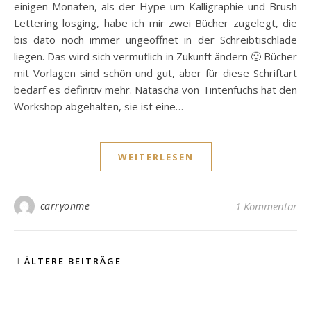
einigen Monaten, als der Hype um Kalligraphie und Brush
Lettering losging, habe ich mir zwei Bücher zugelegt, die
bis dato noch immer ungeöffnet in der Schreibtischlade
liegen. Das wird sich vermutlich in Zukunft ändern 🙂 Bücher
mit Vorlagen sind schön und gut, aber für diese Schriftart
bedarf es definitiv mehr. Natascha von Tintenfuchs hat den
Workshop abgehalten, sie ist eine…
WEITERLESEN
carryonme
1 Kommentar
ÄLTERE BEITRÄGE