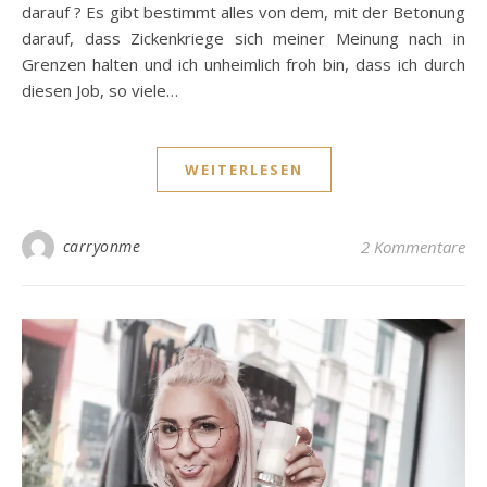
darauf ? Es gibt bestimmt alles von dem, mit der Betonung
darauf, dass Zickenkriege sich meiner Meinung nach in
Grenzen halten und ich unheimlich froh bin, dass ich durch
diesen Job, so viele…
WEITERLESEN
carryonme
2 Kommentare