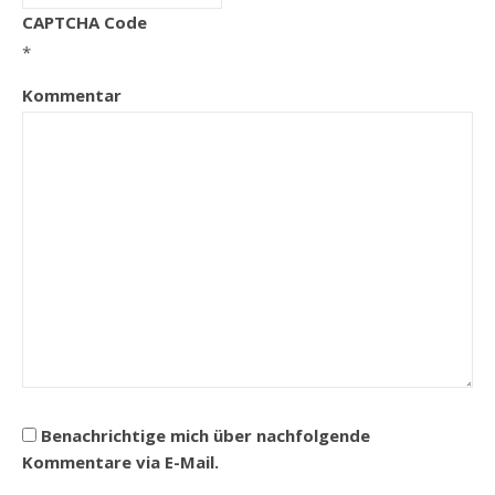
CAPTCHA Code
*
Kommentar
Benachrichtige mich über nachfolgende
Kommentare via E-Mail.