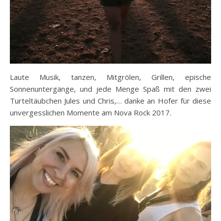
Laute Musik, tanzen, Mitgrölen, Grillen, epische
Sonnenuntergänge, und jede Menge Spaß mit den zwei
Turteltäubchen Jules und Chris,… danke an Hofer für diese
unvergesslichen Momente am Nova Rock 2017.