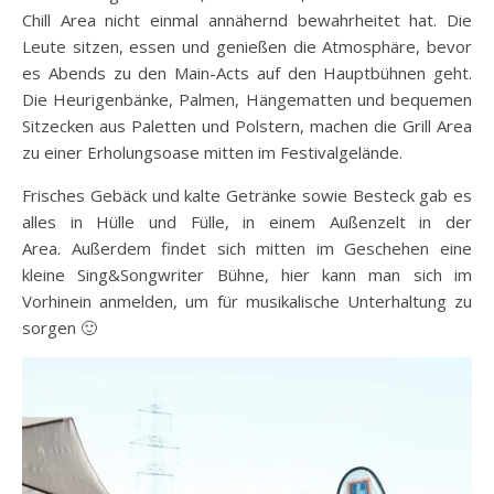
Chill Area nicht einmal annähernd bewahrheitet hat. Die
Leute sitzen, essen und genießen die Atmosphäre, bevor
es Abends zu den Main-Acts auf den Hauptbühnen geht.
Die Heurigenbänke, Palmen, Hängematten und bequemen
Sitzecken aus Paletten und Polstern, machen die Grill Area
zu einer Erholungsoase mitten im Festivalgelände.
Frisches Gebäck und kalte Getränke sowie Besteck gab es
alles in Hülle und Fülle, in einem Außenzelt in der
Area. Außerdem findet sich mitten im Geschehen eine
kleine Sing&Songwriter Bühne, hier kann man sich im
Vorhinein anmelden, um für musikalische Unterhaltung zu
sorgen 🙂