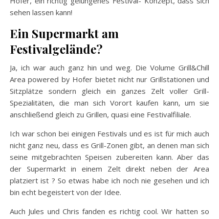
Hofer, ein richtig gelungenes Festival- Konzept, dass sich
sehen lassen kann!
Ein Supermarkt am
Festivalgelände?
Ja, ich war auch ganz hin und weg. Die Volume Grill&Chill
Area powered by Hofer bietet nicht nur Grillstationen und
Sitzplätze sondern gleich ein ganzes Zelt voller Grill-
Spezialitäten, die man sich Vorort kaufen kann, um sie
anschließend gleich zu Grillen, quasi eine Festivalfiliale.
Ich war schon bei einigen Festivals und es ist für mich auch
nicht ganz neu, dass es Grill-Zonen gibt, an denen man sich
seine mitgebrachten Speisen zubereiten kann. Aber das
der Supermarkt in einem Zelt direkt neben der Area
platziert ist ? So etwas habe ich noch nie gesehen und ich
bin echt begeistert von der Idee.
Auch Jules und Chris fanden es richtig cool. Wir hatten so