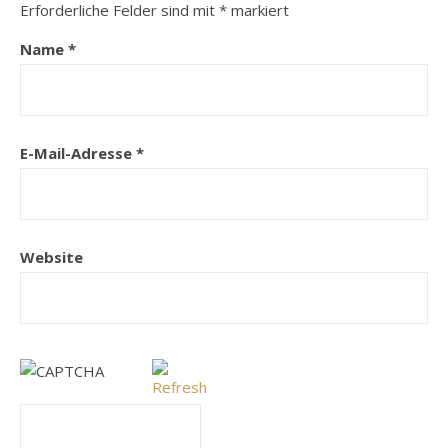
Erforderliche Felder sind mit
*
markiert
Name
*
E-Mail-Adresse
*
Website