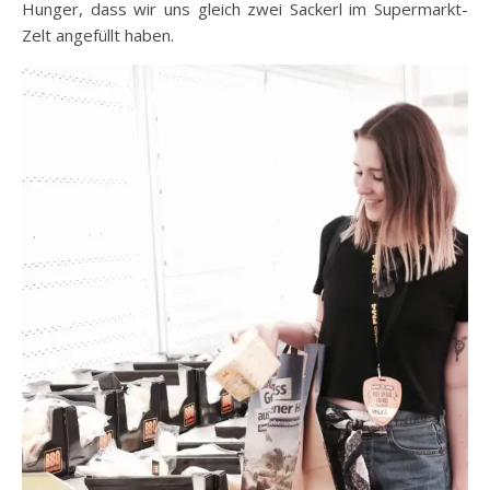
Hunger, dass wir uns gleich zwei Sackerl im Supermarkt-
Zelt angefüllt haben.