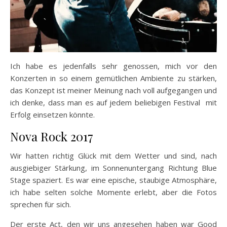
Ich habe es jedenfalls sehr genossen, mich vor den
Konzerten in so einem gemütlichen Ambiente zu stärken,
das Konzept ist meiner Meinung nach voll aufgegangen und
ich denke, dass man es auf jedem beliebigen Festival mit
Erfolg einsetzen könnte.
Nova Rock 2017
Wir hatten richtig Glück mit dem Wetter und sind, nach
ausgiebiger Stärkung, im Sonnenuntergang Richtung Blue
Stage spaziert. Es war eine epische, staubige Atmosphäre,
ich habe selten solche Momente erlebt, aber die Fotos
sprechen für sich.
Der erste Act, den wir uns angesehen haben war Good