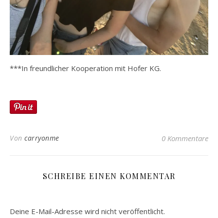
***In freundlicher Kooperation mit Hofer KG.
Von
carryonme
0 Kommentare
SCHREIBE EINEN KOMMENTAR
Deine E-Mail-Adresse wird nicht veröffentlicht.