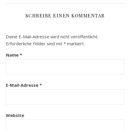
SCHREIBE EINEN KOMMENTAR
Deine E-Mail-Adresse wird nicht veröffentlicht.
Erforderliche Felder sind mit
*
markiert
Name
*
E-Mail-Adresse
*
Website