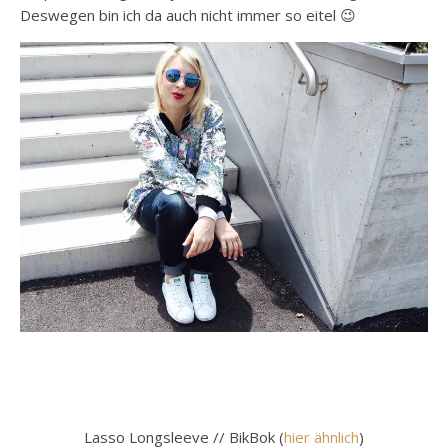
Deswegen bin ich da auch nicht immer so eitel 😉
Lasso Longsleeve // BikBok (
hier ähnlich
)