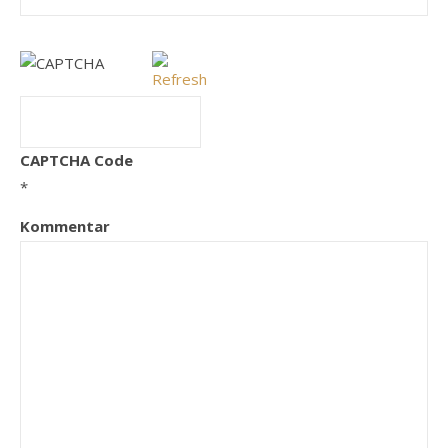
CAPTCHA Code
*
Kommentar