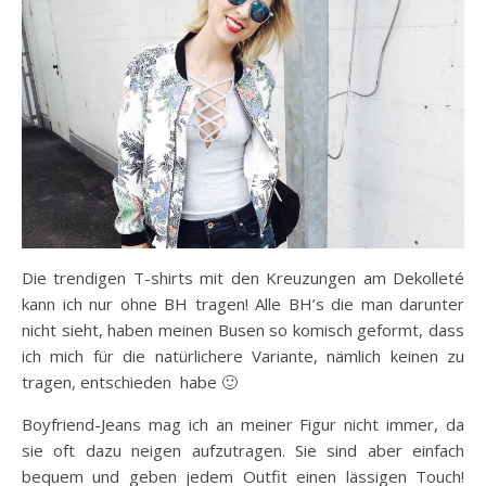
Die trendigen T-shirts mit den Kreuzungen am Dekolleté
kann ich nur ohne BH tragen! Alle BH’s die man darunter
nicht sieht, haben meinen Busen so komisch geformt, dass
ich mich für die natürlichere Variante, nämlich keinen zu
tragen, entschieden habe 🙂
Boyfriend-Jeans mag ich an meiner Figur nicht immer, da
sie oft dazu neigen aufzutragen. Sie sind aber einfach
bequem und geben jedem Outfit einen lässigen Touch!