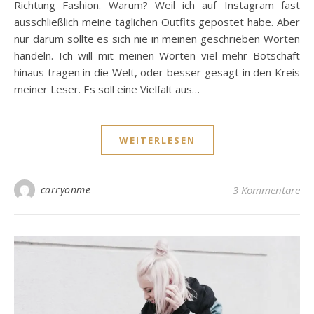
Richtung Fashion. Warum? Weil ich auf Instagram fast
ausschließlich meine täglichen Outfits gepostet habe. Aber
nur darum sollte es sich nie in meinen geschrieben Worten
handeln. Ich will mit meinen Worten viel mehr Botschaft
hinaus tragen in die Welt, oder besser gesagt in den Kreis
meiner Leser. Es soll eine Vielfalt aus…
WEITERLESEN
carryonme
3 Kommentare