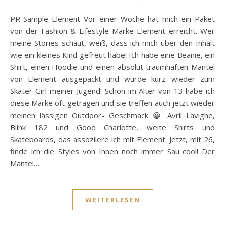
PR-Sample Element Vor einer Woche hat mich ein Paket
von der Fashion & Lifestyle Marke Element erreicht. Wer
meine Stories schaut, weiß, dass ich mich über den Inhalt
wie ein kleines Kind gefreut habe! Ich habe eine Beanie, ein
Shirt, einen Hoodie und einen absolut traumhaften Mantel
von Element ausgepackt und wurde kurz wieder zum
Skater-Girl meiner Jugend! Schon im Alter von 13 habe ich
diese Marke oft getragen und sie treffen auch jetzt wieder
meinen lässigen Outdoor- Geschmack 😀 Avril Lavigne,
Blink 182 und Good Charlotte, weite Shirts und
Skateboards, das assoziiere ich mit Element. Jetzt, mit 26,
finde ich die Styles von Ihnen noch immer Sau cool! Der
Mantel…
WEITERLESEN