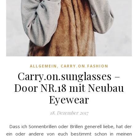
,
ALLGEMEIN
CARRY.ON.FASHION
Carry.on.sunglasses –
Door NR.18 mit Neubau
Eyewear
18. Dezember 2017
Dass ich Sonnenbrillen oder Brillen generell liebe, hat der
ein oder andere von euch bestimmt schon in meinen