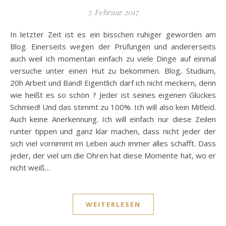
7. Februar 2017
In letzter Zeit ist es ein bisschen ruhiger geworden am
Blog. Einerseits wegen der Prüfungen und andererseits
auch weil ich momentan einfach zu viele Dinge auf einmal
versuche unter einen Hut zu bekommen. Blog, Studium,
20h Arbeit und Band! Eigentlich darf ich nicht meckern, denn
wie heißt es so schön ? Jeder ist seines eigenen Glückes
Schmied! Und das stimmt zu 100%. Ich will also kein Mitleid.
Auch keine Anerkennung. Ich will einfach nur diese Zeilen
runter tippen und ganz klar machen, dass nicht jeder der
sich viel vornimmt im Leben auch immer alles schafft. Dass
jeder, der viel um die Ohren hat diese Momente hat, wo er
nicht weiß…
WEITERLESEN