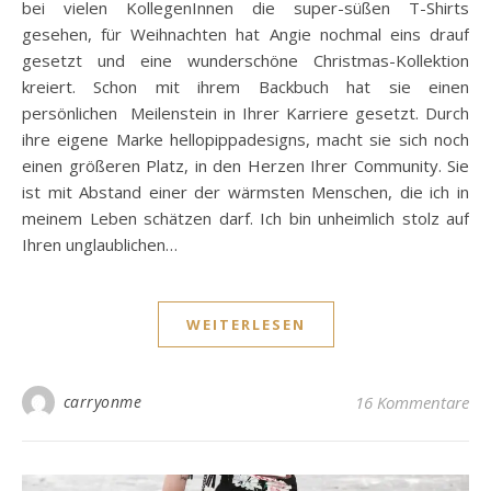
bei vielen KollegenInnen die super-süßen T-Shirts
gesehen, für Weihnachten hat Angie nochmal eins drauf
gesetzt und eine wunderschöne Christmas-Kollektion
kreiert. Schon mit ihrem Backbuch hat sie einen
persönlichen Meilenstein in Ihrer Karriere gesetzt. Durch
ihre eigene Marke hellopippadesigns, macht sie sich noch
einen größeren Platz, in den Herzen Ihrer Community. Sie
ist mit Abstand einer der wärmsten Menschen, die ich in
meinem Leben schätzen darf. Ich bin unheimlich stolz auf
Ihren unglaublichen…
WEITERLESEN
carryonme
16 Kommentare