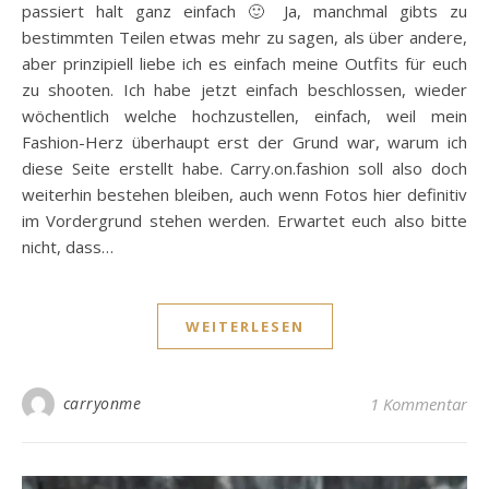
passiert halt ganz einfach 🙂 Ja, manchmal gibts zu
bestimmten Teilen etwas mehr zu sagen, als über andere,
aber prinzipiell liebe ich es einfach meine Outfits für euch
zu shooten. Ich habe jetzt einfach beschlossen, wieder
wöchentlich welche hochzustellen, einfach, weil mein
Fashion-Herz überhaupt erst der Grund war, warum ich
diese Seite erstellt habe. Carry.on.fashion soll also doch
weiterhin bestehen bleiben, auch wenn Fotos hier definitiv
im Vordergrund stehen werden. Erwartet euch also bitte
nicht, dass…
WEITERLESEN
carryonme
1 Kommentar