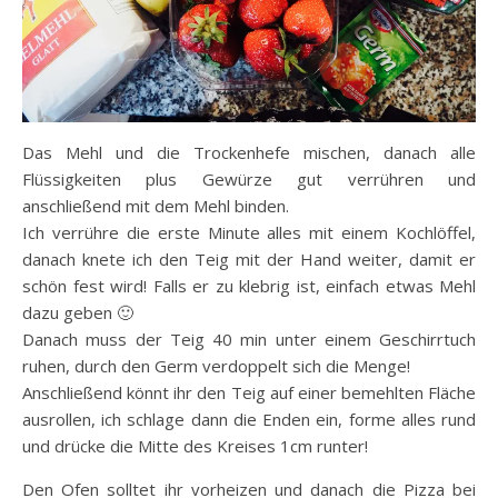
Das Mehl und die Trockenhefe mischen, danach alle
Flüssigkeiten plus Gewürze gut verrühren und
anschließend mit dem Mehl binden.
Ich verrühre die erste Minute alles mit einem Kochlöffel,
danach knete ich den Teig mit der Hand weiter, damit er
schön fest wird! Falls er zu klebrig ist, einfach etwas Mehl
dazu geben 🙂
Danach muss der Teig 40 min unter einem Geschirrtuch
ruhen, durch den Germ verdoppelt sich die Menge!
Anschließend könnt ihr den Teig auf einer bemehlten Fläche
ausrollen, ich schlage dann die Enden ein, forme alles rund
und drücke die Mitte des Kreises 1cm runter!
Den Ofen solltet ihr vorheizen und danach die Pizza bei