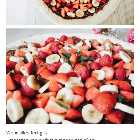
Wenn alles fertig ist :