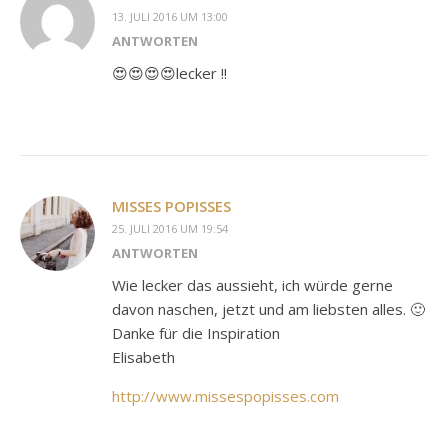
13. JULI 2016 UM 13:00
ANTWORTEN
😍😍😍😍lecker !!
MISSES POPISSES
25. JULI 2016 UM 19:54
ANTWORTEN
Wie lecker das aussieht, ich würde gerne
davon naschen, jetzt und am liebsten alles. 🙂
Danke für die Inspiration
Elisabeth
http://www.missespopisses.com