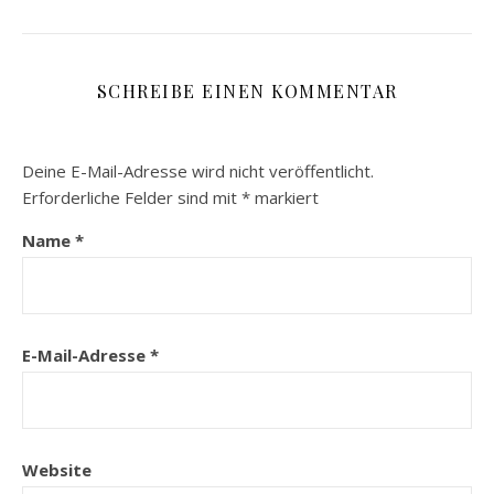
SCHREIBE EINEN KOMMENTAR
Deine E-Mail-Adresse wird nicht veröffentlicht.
Erforderliche Felder sind mit
*
markiert
Name
*
E-Mail-Adresse
*
Website