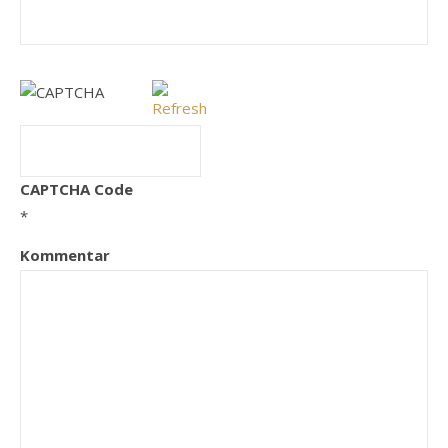
CAPTCHA Code
*
Kommentar