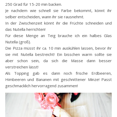
250 Grad für 15-20 min backen.
Je nachdem wie schnell sie Farbe bekommt, könnt ihr
selber entscheiden, wann ihr sie rausnehmt.
In der Zwischenzeit könnt ihr die Früchte schneiden und
das Nutella herrichten!
Für diese Menge an Teig brauche ich ein halbes Glas
Nutella (groß).
Die Pizza müsst ihr ca. 10 min auskühlen lassen, bevor ihr
sie mit Nutella bestreicht! Ein bisschen warm sollte sie
aber schon sein, da sich die Masse dann besser
verstreichen lässt!
Als Topping gab es dann noch frische Erdbeeren,
Himbeeren und Bananen mit geschnittener Minze! Passt
geschmacklich hervorragend zusammen!