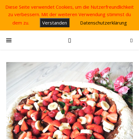
Diese Seite verwendet Cookies, um die Nutzerfreundlichkeit
zu verbessern. Mit der weiteren Verwendung stimmst du
dem zu.
Verstanden
Datenschutzerklärung