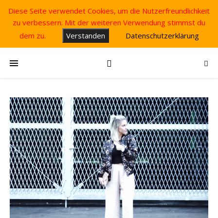
Diese Seite verwendet Cookies, um die Nutzerfreundlichkeit
zu verbessern. Mit der weiteren Verwendung stimmst du
dem zu.
Verstanden
Datenschutzerklärung