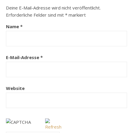
Deine E-Mail-Adresse wird nicht veröffentlicht.
Erforderliche Felder sind mit
*
markiert
Name
*
E-Mail-Adresse
*
Website