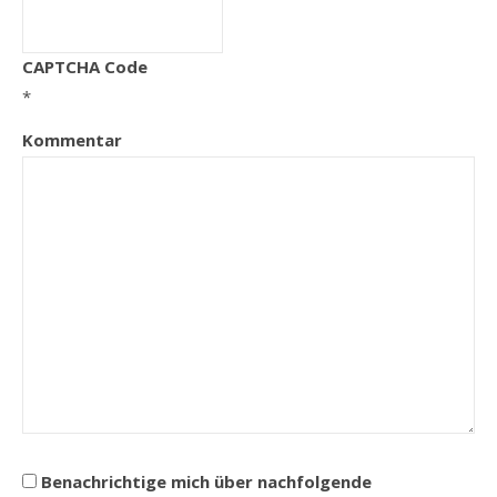
CAPTCHA Code
*
Kommentar
Benachrichtige mich über nachfolgende