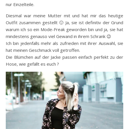
nur Einzelteile.
Diesmal war meine Mutter mit und hat mir das heutige
Outfit zusammen gestellt 🙂 Ja, sie ist definitiv der Grund
warum ich so ein Mode-Freak geworden bin und ja, sie hat
mindestens genauso viel Gewand in ihrem Schrank 😉
Ich bin jedenfalls mehr als zufrieden mit ihrer Auswahl, sie
hat meinen Geschmack voll getroffen.
Die Blümchen auf der Jacke passen einfach perfekt zu der
Hose, wie gefällt es euch ?