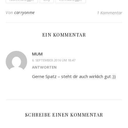
Von
carryonme
1 Kommentar
EIN KOMMENTAR
MUM
6. SEPTEMBER 2016 UM 18:47
ANTWORTEN
Gerne Spatz – steht dir auch wirklich gut ;))
SCHREIBE EINEN KOMMENTAR