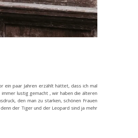
 ein paar Jahren erzählt hättet, dass ich mal
 immer lustig gemacht , wir haben die älteren
 Ausdruck, den man zu starken, schönen Frauen
t, denn der Tiger und der Leopard sind ja mehr