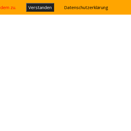
u dem zu.
Verstanden
Datenschutzerklärung