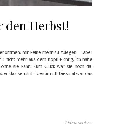
r den Herbst!
vorgenommen, mir keine mehr zu zulegen – aber
ir nicht mehr aus dem Kopf! Richtig, ich habe
t ohne sie kann. Zum Glück war sie noch da,
 Aber das kennt ihr bestimmt! Diesmal war das
4 Kommentare