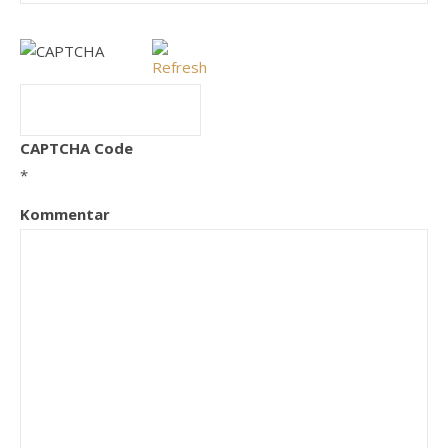
CAPTCHA Code
*
Kommentar