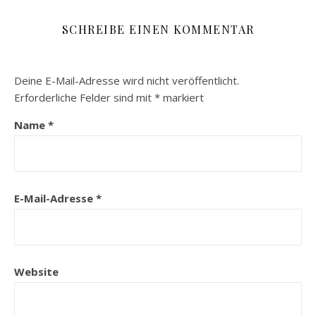
SCHREIBE EINEN KOMMENTAR
Deine E-Mail-Adresse wird nicht veröffentlicht.
Erforderliche Felder sind mit
*
markiert
Name
*
E-Mail-Adresse
*
Website