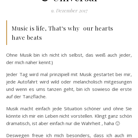
9. Dezember 2017
Music is life, That‘s why our hearts
have beats
Ohne Musik bin ich nicht ich selbst, das weiß auch jeder,
der mich näher kennt:)
Jeder Tag wird mal prinzipiell mit Musik gestartet bei mir,
jede Autofahrt wird wild oder melancholisch mitgesungen
und wenn es ums tanzen geht, bin ich sowieso die erste
auf der Tanzfläche.
Musik macht einfach jede Situation schöner und ohne Sie
könnte ich mir ein Leben nicht vorstellen. Klingt ganz schön
dramatisch, ist aber einfach nur die Wahrheit , haha 🙂
Deswegen freue ich mich besonders, dass ich auch im