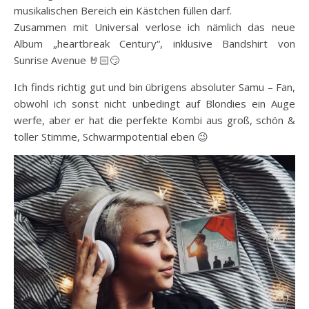
musikalischen Bereich ein Kästchen füllen darf.
Zusammen mit Universal verlose ich nämlich das neue
Album „heartbreak Century“, inklusive Bandshirt von
Sunrise Avenue 🤘🏻😏
Ich finds richtig gut und bin übrigens absoluter Samu – Fan,
obwohl ich sonst nicht unbedingt auf Blondies ein Auge
werfe, aber er hat die perfekte Kombi aus groß, schön &
toller Stimme, Schwarmpotential eben 😉