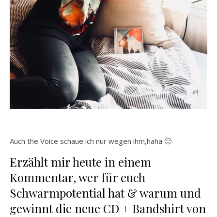
Auch the Voice schaue ich nur wegen ihm,haha 🙂
Erzählt mir heute in einem
Kommentar, wer für euch
Schwarmpotential hat & warum und
gewinnt die neue CD + Bandshirt von