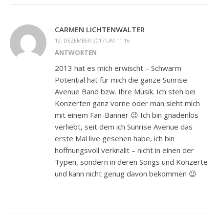
CARMEN LICHTENWALTER
12. DEZEMBER 2017 UM 11:16
ANTWORTEN
2013 hat es mich erwischt – Schwarm
Potential hat für mich die ganze Sunrise
Avenue Band bzw. Ihre Musik. Ich steh bei
Konzerten ganz vorne oder man sieht mich
mit einem Fan-Banner 😉 Ich bin gnadenlos
verliebt, seit dem ich Sunrise Avenue das
erste Mal live gesehen habe, ich bin
hoffnungsvoll verknallt – nicht in einen der
Typen, sondern in deren Songs und Konzerte
und kann nicht genug davon bekommen 😉