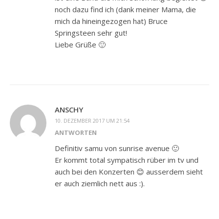
noch dazu find ich (dank meiner Mama, die
mich da hineingezogen hat) Bruce
Springsteen sehr gut!
Liebe Grüße 🙂
ANSCHY
10. DEZEMBER 2017 UM 21:54
ANTWORTEN
Definitiv samu von sunrise avenue 🙂
Er kommt total sympatisch rüber im tv und
auch bei den Konzerten 😊 ausserdem sieht
er auch ziemlich nett aus :).