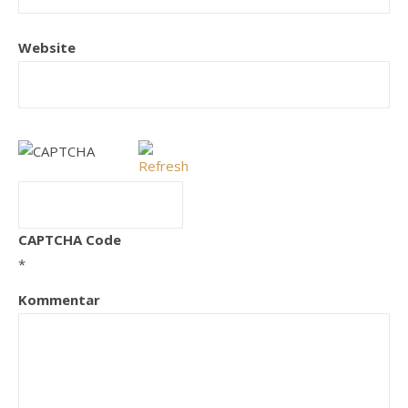
Website
CAPTCHA Code
*
Kommentar