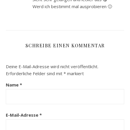
Werd ich bestimmt mal ausprobieren 🙂
SCHREIBE EINEN KOMMENTAR
Deine E-Mail-Adresse wird nicht veröffentlicht.
Erforderliche Felder sind mit
*
markiert
Name
*
E-Mail-Adresse
*