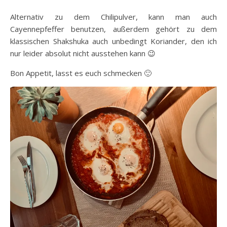
Alternativ zu dem Chilipulver, kann man auch
Cayennepfeffer benutzen, außerdem gehört zu dem
klassischen Shakshuka auch unbedingt Koriander, den ich
nur leider absolut nicht ausstehen kann 😉
Bon Appetit, lasst es euch schmecken 🙂