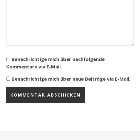
Benachrichtige mich über nachfolgende
Kommentare via E-Mail.
Benachrichtige mich über neue Beiträge via E-Mail.