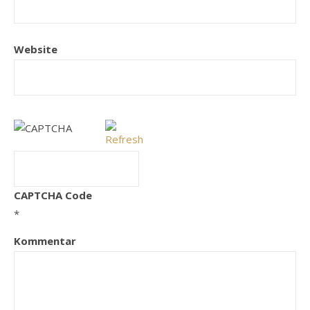
Website
CAPTCHA Code
*
Kommentar