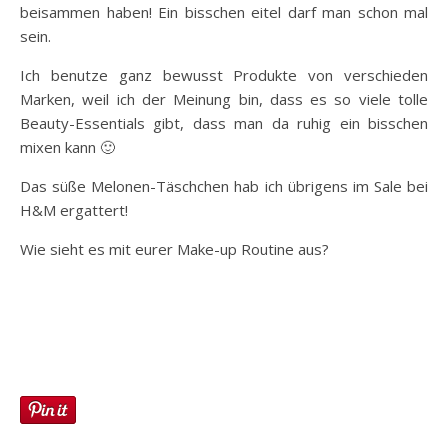
beisammen haben! Ein bisschen eitel darf man schon mal
sein.
Ich benutze ganz bewusst Produkte von verschieden
Marken, weil ich der Meinung bin, dass es so viele tolle
Beauty-Essentials gibt, dass man da ruhig ein bisschen
mixen kann 🙂
Das süße Melonen-Täschchen hab ich übrigens im Sale bei
H&M ergattert!
Wie sieht es mit eurer Make-up Routine aus?