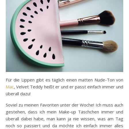
Für die Lippen gibt es täglich einen matten Nude-Ton von
Mac
, Velvet Teddy heißt er und er passt einfach immer und
überall dazu!
Soviel zu meinen Favoriten unter der Woche! Ich muss auch
gestehen, dass ich mein Make-up Täschchen immer und
überall dabei habe, man kann ja nie wissen, was am Tag
noch so passiert und da möchte ich einfach immer alles