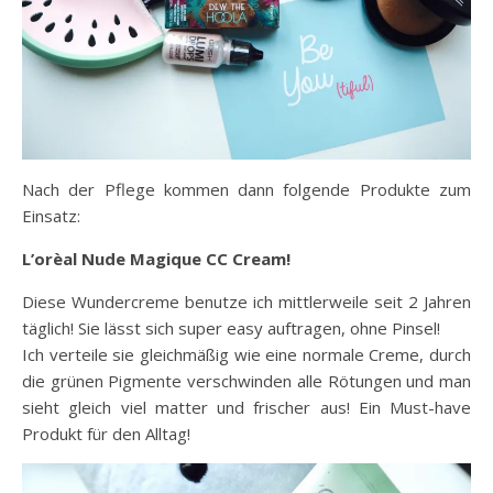
Nach der Pflege kommen dann folgende Produkte zum
Einsatz:
L’orèal Nude Magique CC Cream!
Diese Wundercreme benutze ich mittlerweile seit 2 Jahren
täglich! Sie lässt sich super easy auftragen, ohne Pinsel!
Ich verteile sie gleichmäßig wie eine normale Creme, durch
die grünen Pigmente verschwinden alle Rötungen und man
sieht gleich viel matter und frischer aus! Ein Must-have
Produkt für den Alltag!