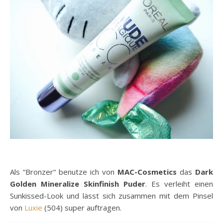
Als “Bronzer“ benutze ich von
MAC-Cosmetics
das
Dark
Golden Mineralize Skinfinish Puder
. Es verleiht einen
Sunkissed-Look und lässt sich zusammen mit dem Pinsel
von
Luxie
(504) super auftragen.