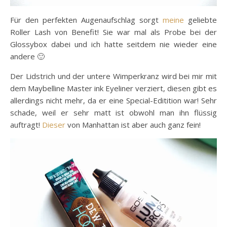
Für den perfekten Augenaufschlag sorgt
meine
geliebte
Roller Lash von Benefit! Sie war mal als Probe bei der
Glossybox dabei und ich hatte seitdem nie wieder eine
andere 🙂
Der Lidstrich und der untere Wimperkranz wird bei mir mit
dem Maybelline Master ink Eyeliner verziert, diesen gibt es
allerdings nicht mehr, da er eine Special-Editition war! Sehr
schade, weil er sehr matt ist obwohl man ihn flüssig
auftragt!
Dieser
von Manhattan ist aber auch ganz fein!