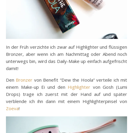
In der Früh verzichte ich zwar auf Highlighter und flüssigen
Bronzer, aber wenn ich am Nachmittag oder Abend noch
unterwegs bin, wird das Daily-Make up einfach aufgefrischt
damit!
Den
Bronzer
von Benefit “Dew the Hoola“ verteile ich mit
einem Make-up Ei und den
Highlighter
von Gosh (Lumi
Drops) trage ich zuerst mit der Hand auf und später
verblende ich ihn dann mit einem Highlighterpinsel von
Zoeva
!