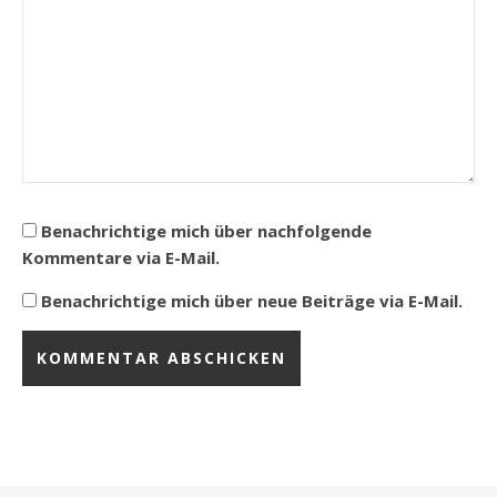
Benachrichtige mich über nachfolgende
Kommentare via E-Mail.
Benachrichtige mich über neue Beiträge via E-Mail.