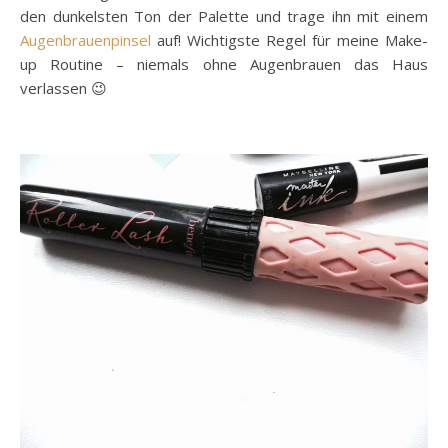
den dunkelsten Ton der Palette und trage ihn mit einem
Augenbrauenpinsel
auf! Wichtigste Regel für meine Make-
up Routine – niemals ohne Augenbrauen das Haus
verlassen 😉