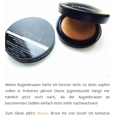
Meine Augenbrauen hätte ich besser nicht so dünn zupfen
sollen in früheren Jahren! Diese Jugendsünde hängt mir
nämlich jetzt noch nach, da die Augenbrauen an
bestimmten Stellen einfach nicht mehr nachwachsen!
Zum Glück gibt’s
dieses
Brow Kit von Gosh! Ich benutze