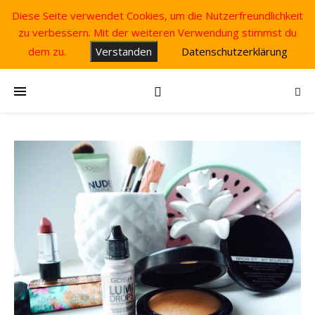
Diese Seite verwendet Cookies, um die Nutzerfreundlichkeit
zu verbessern. Mit der weiteren Verwendung stimmst du
dem zu.
Verstanden
Datenschutzerklärung