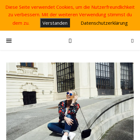
Diese Seite verwendet Cookies, um die Nutzerfreundlichkeit
zu verbessern. Mit der weiteren Verwendung stimmst du
dem zu.
Verstanden
Datenschutzerklärung