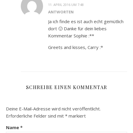
11. APRIL 2016 UM 7:48
ANTWORTEN
Ja ich finde es ist auch echt gemütlich
dort 🙂 Danke für dein liebes
Kommentar Sophie :**
Greets and kisses, Carry :*
SCHREIBE EINEN KOMMENTAR
Deine E-Mail-Adresse wird nicht veröffentlicht.
Erforderliche Felder sind mit
*
markiert
Name
*