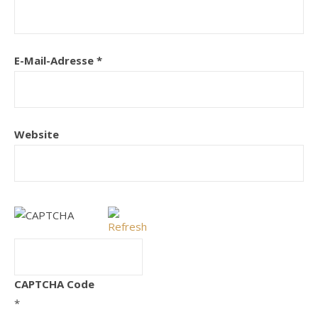
E-Mail-Adresse
*
Website
CAPTCHA Code
*