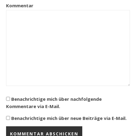
Kommentar
Benachrichtige mich über nachfolgende
Kommentare via E-Mail.
Benachrichtige mich über neue Beiträge via E-Mail.