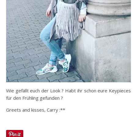
Wie gefällt euch der Look ? Habt ihr schon eure Keypieces
für den Frühling gefunden ?
Greets and kisses, Carry :**