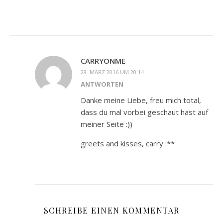
CARRYONME
28. MÄRZ 2016 UM 20:14
ANTWORTEN
Danke meine Liebe, freu mich total,
dass du mal vorbei geschaut hast auf
meiner Seite :))
greets and kisses, carry :**
SCHREIBE EINEN KOMMENTAR