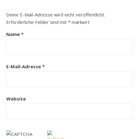
Deine E-Mail-Adresse wird nicht veröffentlicht.
Erforderliche Felder sind mit
*
markiert
Name
*
E-Mail-Adresse
*
Website