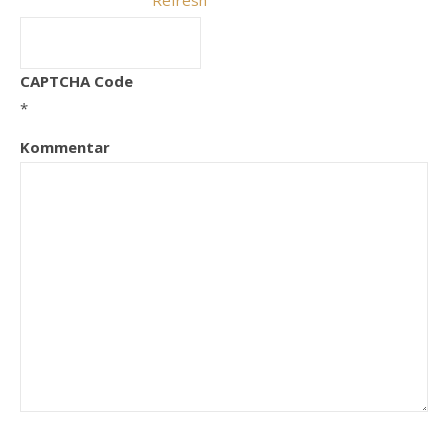
CAPTCHA Code
*
Kommentar