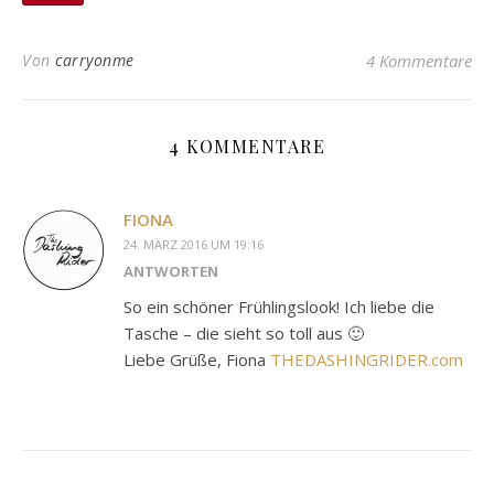
Von
carryonme
4 Kommentare
4 KOMMENTARE
FIONA
24. MÄRZ 2016 UM 19:16
ANTWORTEN
So ein schöner Frühlingslook! Ich liebe die
Tasche – die sieht so toll aus 🙂
Liebe Grüße, Fiona
THEDASHINGRIDER.com