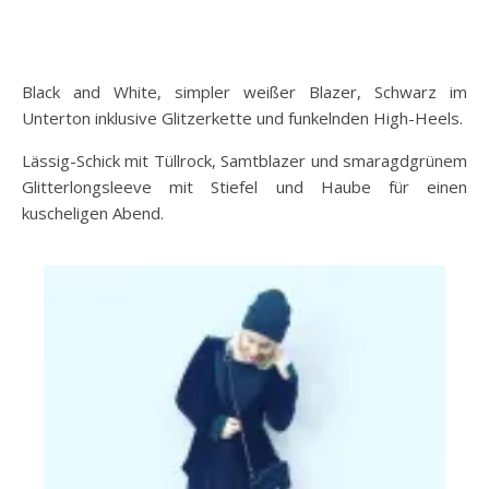
Black and White, simpler weißer Blazer, Schwarz im
Unterton inklusive Glitzerkette und funkelnden High-Heels.
Lässig-Schick mit Tüllrock, Samtblazer und smaragdgrünem
Glitterlongsleeve mit Stiefel und Haube für einen
kuscheligen Abend.