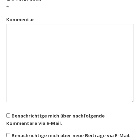
*
Kommentar
Benachrichtige mich über nachfolgende
Kommentare via E-Mail.
Benachrichtige mich über neue Beiträge via E-Mail.