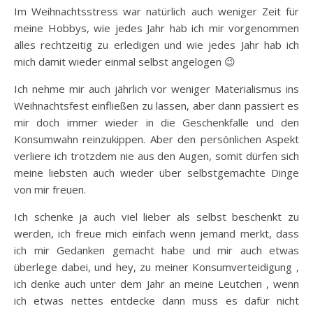
Im Weihnachtsstress war natürlich auch weniger Zeit für
meine Hobbys, wie jedes Jahr hab ich mir vorgenommen
alles rechtzeitig zu erledigen und wie jedes Jahr hab ich
mich damit wieder einmal selbst angelogen 😉
Ich nehme mir auch jährlich vor weniger Materialismus ins
Weihnachtsfest einfließen zu lassen, aber dann passiert es
mir doch immer wieder in die Geschenkfalle und den
Konsumwahn reinzukippen. Aber den persönlichen Aspekt
verliere ich trotzdem nie aus den Augen, somit dürfen sich
meine liebsten auch wieder über selbstgemachte Dinge
von mir freuen.
Ich schenke ja auch viel lieber als selbst beschenkt zu
werden, ich freue mich einfach wenn jemand merkt, dass
ich mir Gedanken gemacht habe und mir auch etwas
überlege dabei, und hey, zu meiner Konsumverteidigung ,
ich denke auch unter dem Jahr an meine Leutchen , wenn
ich etwas nettes entdecke dann muss es dafür nicht