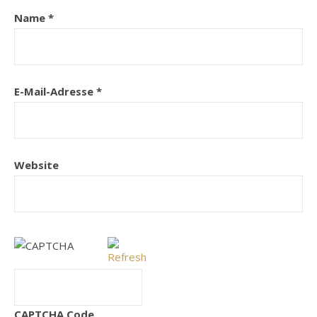
Name
*
E-Mail-Adresse
*
Website
CAPTCHA Code