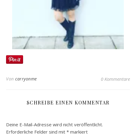
Von
carryonme
0 Kommentare
SCHREIBE EINEN KOMMENTAR
Deine E-Mail-Adresse wird nicht veröffentlicht.
Erforderliche Felder sind mit
*
markiert