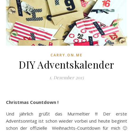
CARRY.ON.ME
DIY Adventskalender
1. Dezember 2015
Christmas Countdown !
Und jährlich grüßt das Murmeltier !!! Der erste
Adventsonntag ist schon wieder vorbei und heute beginnt
schon der offizielle Weihnachts-Countdown für mich 🙂