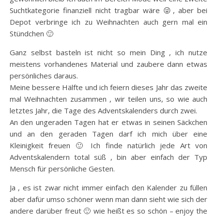
Suchtkategorie finanziell nicht tragbar wäre 😜, aber bei
Depot verbringe ich zu Weihnachten auch gern mal ein
Stündchen 🙂
Ganz selbst basteln ist nicht so mein Ding , ich nutze
meistens vorhandenes Material und zaubere dann etwas
persönliches daraus.
Meine bessere Hälfte und ich feiern dieses Jahr das zweite
mal Weihnachten zusammen , wir teilen uns, so wie auch
letztes Jahr, die Tage des Adventskalenders durch zwei.
An den ungeraden Tagen hat er etwas in seinen Säckchen
und an den geraden Tagen darf ich mich über eine
Kleinigkeit freuen 🙂 Ich finde natürlich jede Art von
Adventskalendern total süß , bin aber einfach der Typ
Mensch für persönliche Gesten.
Ja , es ist zwar nicht immer einfach den Kalender zu füllen
aber dafür umso schöner wenn man dann sieht wie sich der
andere darüber freut 🙂 wie heißt es so schön – enjoy the