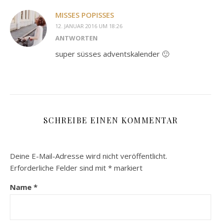
MISSES POPISSES
12. JANUAR 2016 UM 18:26
ANTWORTEN
super süsses adventskalender 🙂
SCHREIBE EINEN KOMMENTAR
Deine E-Mail-Adresse wird nicht veröffentlicht.
Erforderliche Felder sind mit
*
markiert
Name
*