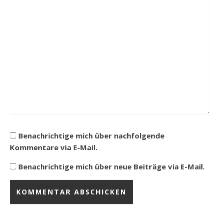
Benachrichtige mich über nachfolgende
Kommentare via E-Mail.
Benachrichtige mich über neue Beiträge via E-Mail.