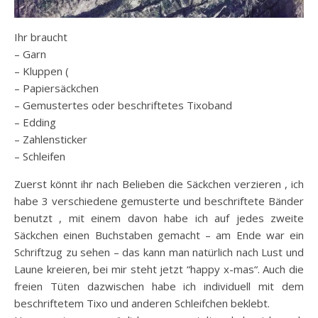
Ihr braucht
– Garn
– Kluppen (
– Papiersäckchen
– Gemustertes oder beschriftetes Tixoband
– Edding
– Zahlensticker
– Schleifen
Zuerst könnt ihr nach Belieben die Säckchen verzieren , ich
habe 3 verschiedene gemusterte und beschriftete Bänder
benutzt , mit einem davon habe ich auf jedes zweite
Säckchen einen Buchstaben gemacht – am Ende war ein
Schriftzug zu sehen – das kann man natürlich nach Lust und
Laune kreieren, bei mir steht jetzt “happy x-mas“. Auch die
freien Tüten dazwischen habe ich individuell mit dem
beschriftetem Tixo und anderen Schleifchen beklebt.