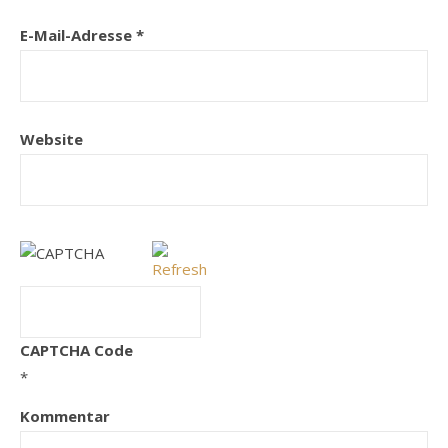
E-Mail-Adresse
*
Website
CAPTCHA Code
*
Kommentar