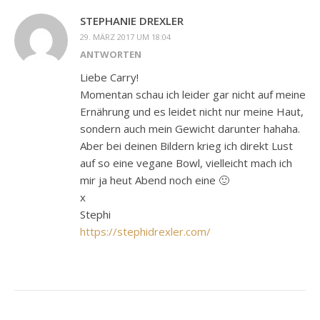
STEPHANIE DREXLER
29. MÄRZ 2017 UM 18:04
ANTWORTEN
Liebe Carry!
Momentan schau ich leider gar nicht auf meine
Ernährung und es leidet nicht nur meine Haut,
sondern auch mein Gewicht darunter hahaha.
Aber bei deinen Bildern krieg ich direkt Lust
auf so eine vegane Bowl, vielleicht mach ich
mir ja heut Abend noch eine 🙂
x
Stephi
https://stephidrexler.com/