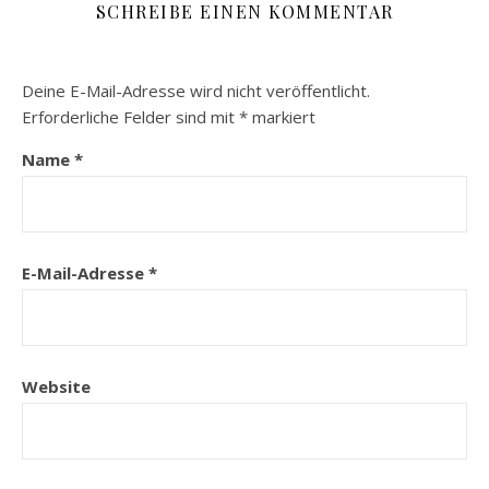
SCHREIBE EINEN KOMMENTAR
Deine E-Mail-Adresse wird nicht veröffentlicht.
Erforderliche Felder sind mit
*
markiert
Name
*
E-Mail-Adresse
*
Website