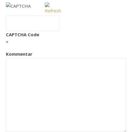
CAPTCHA Code
*
Kommentar