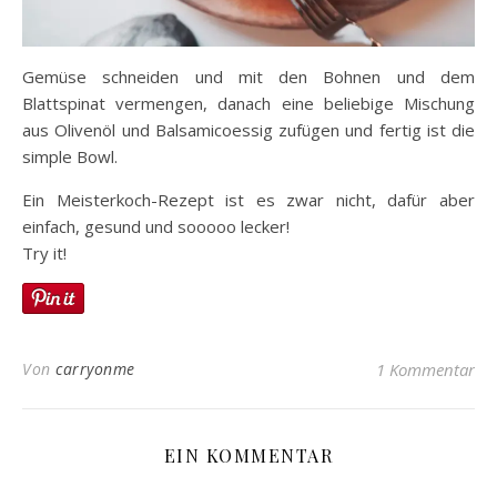
Gemüse schneiden und mit den Bohnen und dem
Blattspinat vermengen, danach eine beliebige Mischung
aus Olivenöl und Balsamicoessig zufügen und fertig ist die
simple Bowl.
Ein Meisterkoch-Rezept ist es zwar nicht, dafür aber
einfach, gesund und sooooo lecker!
Try it!
Von
carryonme
1 Kommentar
EIN KOMMENTAR