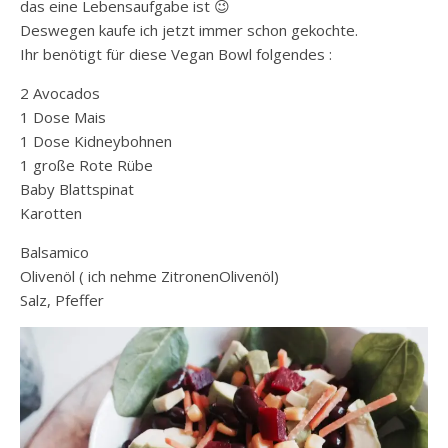
das eine Lebensaufgabe ist 😉
Deswegen kaufe ich jetzt immer schon gekochte.
Ihr benötigt für diese Vegan Bowl folgendes :
2 Avocados
1 Dose Mais
1 Dose Kidneybohnen
1 große Rote Rübe
Baby Blattspinat
Karotten
Balsamico
Olivenöl ( ich nehme ZitronenOlivenöl)
Salz, Pfeffer