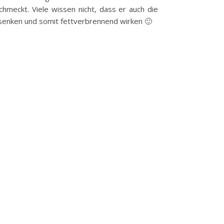
chmeckt. Viele wissen nicht, dass er auch die
 senken und somit fettverbrennend wirken 🙂