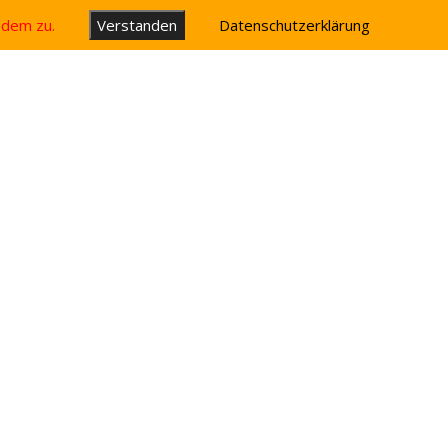
u dem zu.
Verstanden
Datenschutzerklärung