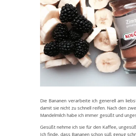
Die Bananen verarbeite ich generell am liebs
damit sie nicht zu schnell reifen. Nach den z
Mandelmilch habe ich immer gesüßt und unge
Gesüßt nehme ich sie für den Kaffee, ungesüßt
Ich finde, dass Bananen schon süß genug sc