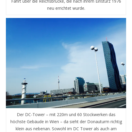
Fahrt über die Reichsbrücke, die nach ihrem Einsturz 1976
neu errichtet wurde.
Der DC-Tower – mit 220m und 60 Stockwerken das
höchste Gebäude in Wien – da sieht der Donauturm richtig
klein aus nebenan. Sowohl im DC Tower als auch am