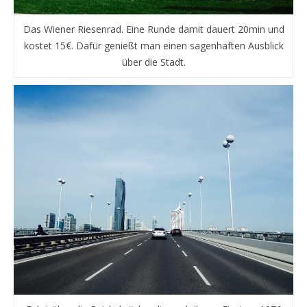
Das Wiener Riesenrad. Eine Runde damit dauert 20min und
kostet 15€. Dafür genießt man einen sagenhaften Ausblick
über die Stadt.