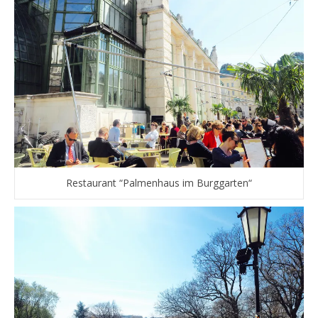
Restaurant “Palmenhaus im Burggarten“