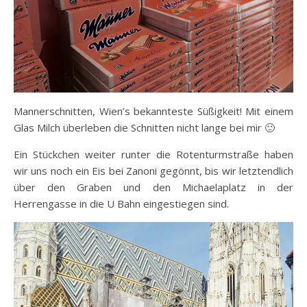
Mannerschnitten, Wien’s bekannteste Süßigkeit! Mit einem
Glas Milch überleben die Schnitten nicht lange bei mir 🙂
Ein Stückchen weiter runter die Rotenturmstraße haben
wir uns noch ein Eis bei Zanoni gegönnt, bis wir letztendlich
über den Graben und den Michaelaplatz in der
Herrengasse in die U Bahn eingestiegen sind.