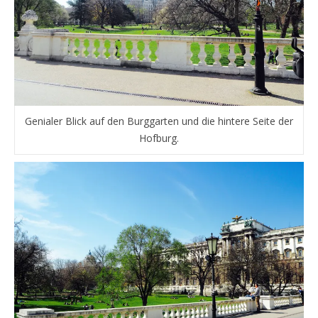
Genialer Blick auf den Burggarten und die hintere Seite der
Hofburg.