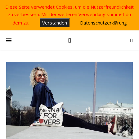
Diese Seite verwendet Cookies, um die Nutzerfreundlichkeit
zu verbessern. Mit der weiteren Verwendung stimmst du
dem zu.
Verstanden
Datenschutzerklärung