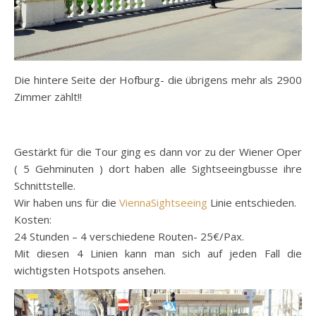
Die hintere Seite der Hofburg- die übrigens mehr als 2900
Zimmer zählt!!
Gestärkt für die Tour ging es dann vor zu der Wiener Oper
( 5 Gehminuten ) dort haben alle Sightseeingbusse ihre
Schnittstelle.
Wir haben uns für die
ViennaSightseeing
Linie entschieden.
Kosten:
24 Stunden – 4 verschiedene Routen- 25€/Pax.
Mit diesen 4 Linien kann man sich auf jeden Fall die
wichtigsten Hotspots ansehen.