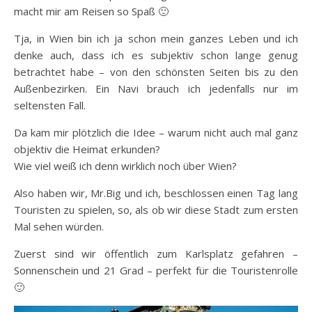
macht mir am Reisen so Spaß 🙂
Tja, in Wien bin ich ja schon mein ganzes Leben und ich
denke auch, dass ich es subjektiv schon lange genug
betrachtet habe – von den schönsten Seiten bis zu den
Außenbezirken. Ein Navi brauch ich jedenfalls nur im
seltensten Fall.
Da kam mir plötzlich die Idee – warum nicht auch mal ganz
objektiv die Heimat erkunden?
Wie viel weiß ich denn wirklich noch über Wien?
Also haben wir, Mr.Big und ich, beschlossen einen Tag lang
Touristen zu spielen, so, als ob wir diese Stadt zum ersten
Mal sehen würden.
Zuerst sind wir öffentlich zum Karlsplatz gefahren –
Sonnenschein und 21 Grad – perfekt für die Touristenrolle
🙂