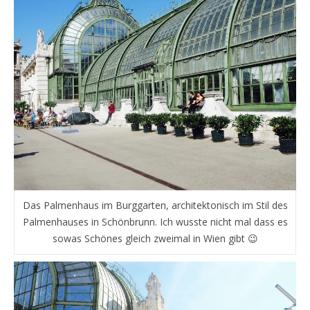
Das Palmenhaus im Burggarten, architektonisch im Stil des
Palmenhauses in Schönbrunn. Ich wusste nicht mal dass es
sowas Schönes gleich zweimal in Wien gibt 😉