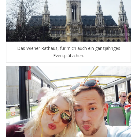
Das Wiener Rathaus, für mich auch ein ganzjähriges
Eventplätzchen.