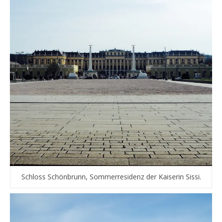
Schloss Schönbrunn, Sommerresidenz der Kaiserin Sissi.