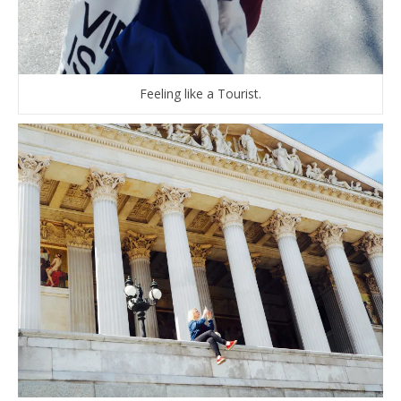
Feeling like a Tourist.