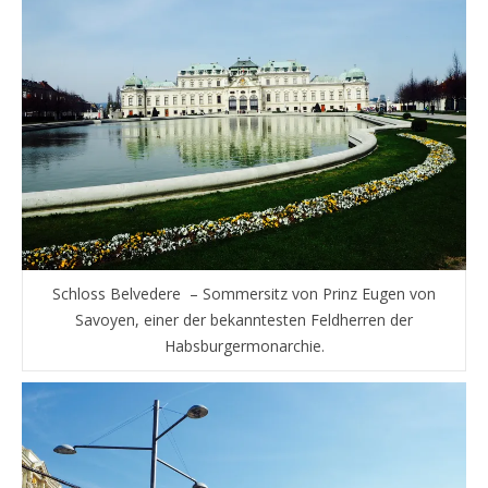
Schloss Belvedere – Sommersitz von Prinz Eugen von
Savoyen, einer der bekanntesten Feldherren der
Habsburgermonarchie.