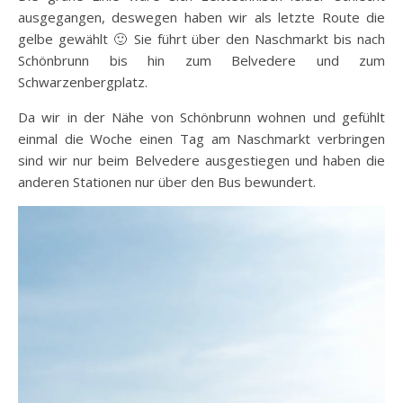
ausgegangen, deswegen haben wir als letzte Route die
gelbe gewählt 🙂 Sie führt über den Naschmarkt bis nach
Schönbrunn bis hin zum Belvedere und zum
Schwarzenbergplatz.
Da wir in der Nähe von Schönbrunn wohnen und gefühlt
einmal die Woche einen Tag am Naschmarkt verbringen
sind wir nur beim Belvedere ausgestiegen und haben die
anderen Stationen nur über den Bus bewundert.