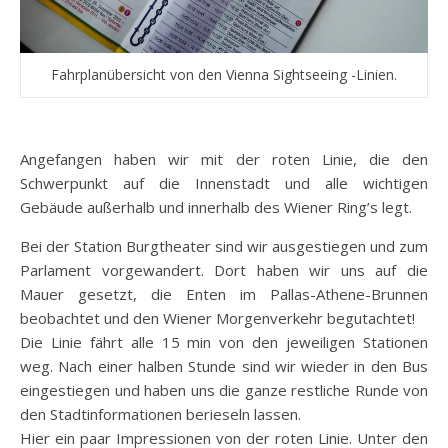
Fahrplanübersicht von den Vienna Sightseeing -Linien.
Angefangen haben wir mit der roten Linie, die den
Schwerpunkt auf die Innenstadt und alle wichtigen
Gebäude außerhalb und innerhalb des Wiener Ring’s legt.
Bei der Station Burgtheater sind wir ausgestiegen und zum
Parlament vorgewandert. Dort haben wir uns auf die
Mauer gesetzt, die Enten im Pallas-Athene-Brunnen
beobachtet und den Wiener Morgenverkehr begutachtet!
Die Linie fährt alle 15 min von den jeweiligen Stationen
weg. Nach einer halben Stunde sind wir wieder in den Bus
eingestiegen und haben uns die ganze restliche Runde von
den Stadtinformationen berieseln lassen.
Hier ein paar Impressionen von der roten Linie. Unter den