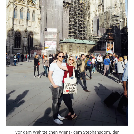
Vor dem Wahrzeichen Wiens- dem Stephansdom, der