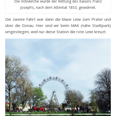
Die Votivkirche wurde der Rettung des Kaisers Franz
Joseph’s, nach dem Attentat 1853, gewidmet.
Die zweite Fahrt war dann die blaue Linie zum Prater und
über die Donau. Hier sind wir beim MAK (nähe Stadtpark)
umgestiegen, weil nur diese Station die rote Linie kreuzt.