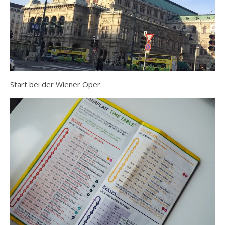
Start bei der Wiener Oper.