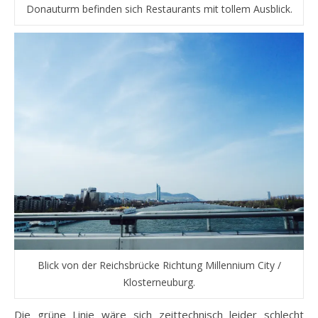
Donauturm befinden sich Restaurants mit tollem Ausblick.
Blick von der Reichsbrücke Richtung Millennium City /
Klosterneuburg.
Die grüne Linie wäre sich zeittechnisch leider schlecht