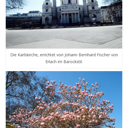
Die Karlskirche, errichtet von Johann Bernhard Fischer von
Erlach im Barockstil.