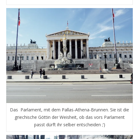
Das Parlament, mit dem Pallas-Athena-Brunnen. Sie ist die
griechische Göttin der Weisheit, ob das vors Parlament
passt dürft ihr selber entscheiden ;‘)