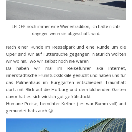
LEIDER noch immer eine Wienertradition, ich hätte nichts
dagegen wenn sie abgeschafft wird.
Nach einer Runde im Resselpark und eine Runde um die
Oper sind wir auf Futtersuche gegangen. Natürlich wollten
wir wo hin, wo wir selbst noch nie waren.
Da haben wir mal im Reiseführer aka Internet,
innerstädtische Frühstückslokale gesucht und haben uns für
das Palmenhaus im Burggarten entschieden! Traumhaft
dort, mit Blick auf die Hofburg und dem blühenden Garten
davor hat es sich wirklich gut gefrühstückt.
Humane Preise, bemühter Kellner ( es war Bumm voll) und
gemundet hats auch 😉