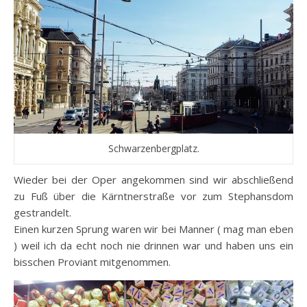
Schwarzenbergplatz.
Wieder bei der Oper angekommen sind wir abschließend
zu Fuß über die Kärntnerstraße vor zum Stephansdom
gestrandelt.
Einen kurzen Sprung waren wir bei Manner ( mag man eben
) weil ich da echt noch nie drinnen war und haben uns ein
bisschen Proviant mitgenommen.