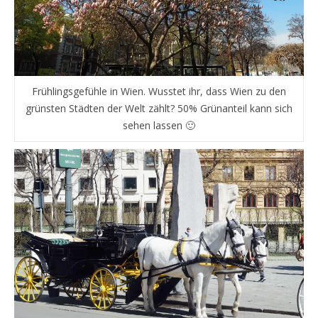
Frühlingsgefühle in Wien. Wusstet ihr, dass Wien zu den
grünsten Städten der Welt zählt? 50% Grünanteil kann sich
sehen lassen 🙂