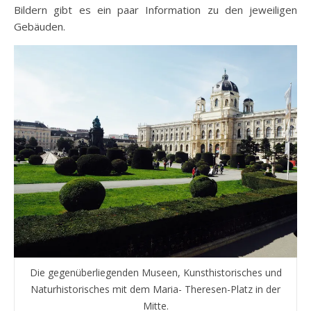
Bildern gibt es ein paar Information zu den jeweiligen
Gebäuden.
Die gegenüberliegenden Museen, Kunsthistorisches und
Naturhistorisches mit dem Maria- Theresen-Platz in der
Mitte.