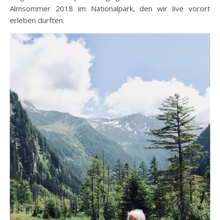
Almsommer 2018 im Nationalpark, den wir live vorort
erleben durften.