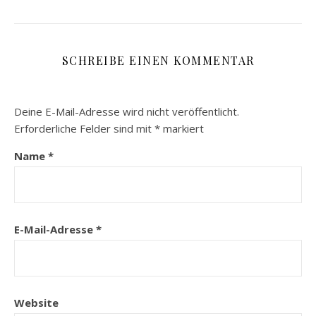
SCHREIBE EINEN KOMMENTAR
Deine E-Mail-Adresse wird nicht veröffentlicht.
Erforderliche Felder sind mit
*
markiert
Name
*
E-Mail-Adresse
*
Website