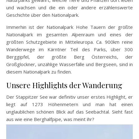
und wachsen und die ein oder andere erzählenswerte
Geschichte über den Nationalpark.
Immerhin ist der Nationalpark Hohe Tauern der größte
Nationalpark im gesamten Alpenraum und eines der
größten Schutzgebiete in Mitteleuropa. Ca. 900km reine
Wanderwege im Kärntner Teil des Parks, über 300
Berggipfel, der größte Berg Österreichs, der
Großglockner, unzählige Wasserfälle und Bergseen, sind in
diesem Nationalpark zu finden.
Unsere Highlights der Wanderung
Der Stappitzer See war definitiv unser erstes Highlight, er
liegt auf 1273 Höhenmetern und man hat einen
unglaublichen schönen Blick auf das Seebachtal. Sieht fast
aus wie eine Berghalfpipe, was meint ihr?