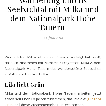
Seebachtal mit Milka und
dem Nationalpark Hohe
Tauern.
23. Juni 2018
Wer letzten Mittwoch meine Stories verfolgt hat weiß,
dass ich zusammen mit Michaela Kirchgasser, Milka & dem
Nationalpark Hohe Tauern das wunderschöne Seebachtal
in Mallnitz erkunden durfte.
Lila liebt Grün
Milka und der Nationalpark Hohe Tauern arbeiten jetzt
schon seit über 10 Jahren zusammen, das Projekt
„Lila liebt
Grün“
soll diese Zusammenarbeit unterstreichen.