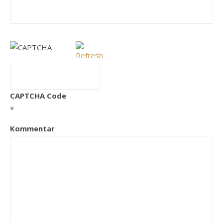
CAPTCHA Code
*
Kommentar