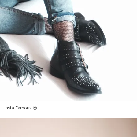
Insta Famous 😉