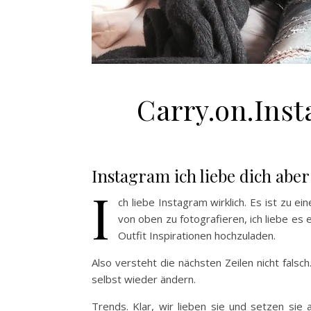
Carry.on.Inst
Instagram ich liebe dich ab
I
ch liebe Instagram wirklich. Es ist zu
von oben zu fotografieren, ich liebe es
Outfit Inspirationen hochzuladen.
Also versteht die nächsten Zeilen nicht falsch
selbst wieder ändern.
Trends. Klar, wir lieben sie und setzen sie