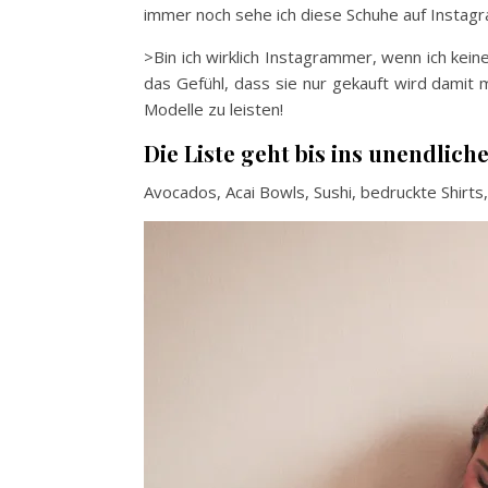
immer noch sehe ich diese Schuhe auf Instagr
>Bin ich wirklich Instagrammer, wenn ich kei
das Gefühl, dass sie nur gekauft wird damit m
Modelle zu leisten!
Die Liste geht bis ins unendliche
Avocados, Acai Bowls, Sushi, bedruckte Shirts,