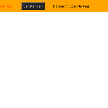
u dem zu.
Verstanden
Datenschutzerklärung