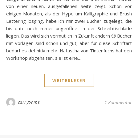
von einer neuen, ausgefallenen Seite zeigt. Schon vor
einigen Monaten, als der Hype um Kalligraphie und Brush
Lettering losging, habe ich mir zwei Bücher zugelegt, die
bis dato noch immer ungeöffnet in der Schreibtischlade
liegen. Das wird sich vermutlich in Zukunft ändern 🙂 Bücher
mit Vorlagen sind schön und gut, aber für diese Schriftart
bedarf es definitiv mehr. Natascha von Tintenfuchs hat den
Workshop abgehalten, sie ist eine…
WEITERLESEN
carryonme
1 Kommentar