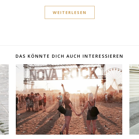
WEITERLESEN
DAS KÖNNTE DICH AUCH INTERESSIEREN