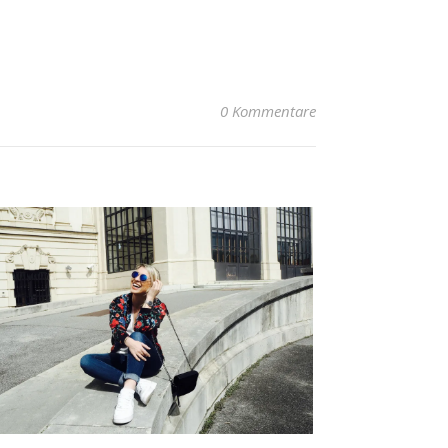
0 Kommentare