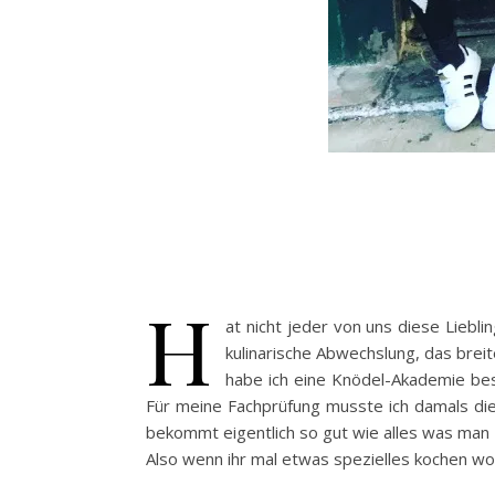
H
at nicht jeder von uns diese Liebl
kulinarische Abwechslung, das breit
habe ich eine Knödel-Akademie besu
Für meine Fachprüfung musste ich damals die
bekommt eigentlich so gut wie alles was man 
Also wenn ihr mal etwas spezielles kochen wollt