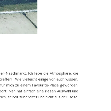
ener-Naschmarkt. Ich liebe die Atmosphäre, die
reffen! Wie vielleicht einige von euch wissen,
t für mich zu einem Favourite-Place geworden.
ort. Man hat einfach eine riesen Auswahl und
ch, selbst zubereitet und nicht aus der Dose.