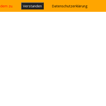
u dem zu.
Verstanden
Datenschutzerklärung