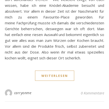
wissen, habe ich eine Knödel-Akademie besucht und
absolviert. Vor allem in dieser Zeit ist der Naschmarkt für
mich zu einem Favourite-Place geworden. Für
meine Fachprüfung musste ich damals die verschiedensten
Gerichte beherrschen, deswegen war ich oft dort. Man
hat einfach eine riesen Auswahl und bekommt eigentlich so
gut wie alles was man zum Würzen oder Kochen braucht.
Vor allem sind die Produkte frisch, selbst zubereitet und
nicht aus der Dose. Also wenn ihr mal etwas spezielles
kochen wollt, eignet sich dieser Ort sicherlich.
WEITERLESEN
carryonme
0 Kommentare