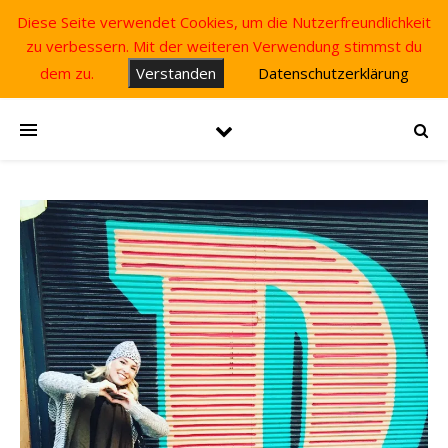
Diese Seite verwendet Cookies, um die Nutzerfreundlichkeit
zu verbessern. Mit der weiteren Verwendung stimmst du
dem zu.
Verstanden
Datenschutzerklärung