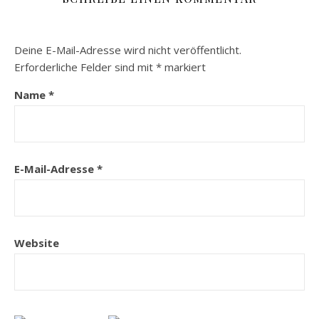
Deine E-Mail-Adresse wird nicht veröffentlicht.
Erforderliche Felder sind mit
*
markiert
Name
*
E-Mail-Adresse
*
Website