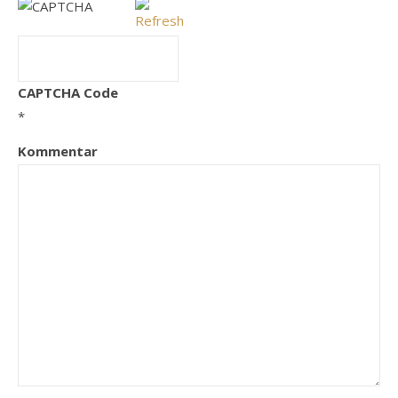
CAPTCHA Code
*
Kommentar