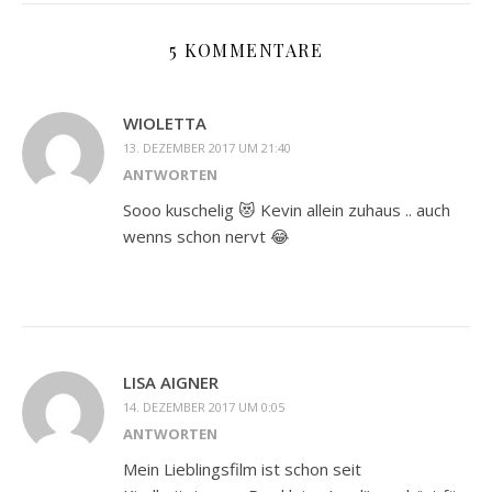
5 KOMMENTARE
WIOLETTA
13. DEZEMBER 2017 UM 21:40
ANTWORTEN
Sooo kuschelig 😻 Kevin allein zuhaus .. auch
wenns schon nervt 😂
LISA AIGNER
14. DEZEMBER 2017 UM 0:05
ANTWORTEN
Mein Lieblingsfilm ist schon seit