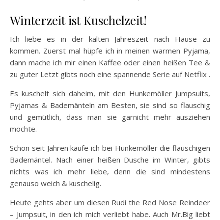
Winterzeit ist Kuschelzeit!
Ich liebe es in der kalten Jahreszeit nach Hause zu
kommen. Zuerst mal hüpfe ich in meinen warmen Pyjama,
dann mache ich mir einen Kaffee oder einen heißen Tee &
zu guter Letzt gibts noch eine spannende Serie auf Netflix .
Es kuschelt sich daheim, mit den Hunkemöller Jumpsuits,
Pyjamas & Bademänteln am Besten, sie sind so flauschig
und gemütlich, dass man sie garnicht mehr ausziehen
möchte.
Schon seit Jahren kaufe ich bei Hunkemöller die flauschigen
Bademäntel. Nach einer heißen Dusche im Winter, gibts
nichts was ich mehr liebe, denn die sind mindestens
genauso weich & kuschelig.
Heute gehts aber um diesen Rudi the Red Nose Reindeer
– Jumpsuit, in den ich mich verliebt habe. Auch Mr.Big liebt