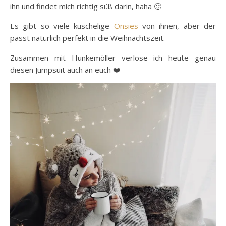
ihn und findet mich richtig süß darin, haha 🙂
Es gibt so viele kuschelige
Onsies
von ihnen, aber der
passt natürlich perfekt in die Weihnachtszeit.
Zusammen mit Hunkemöller verlose ich heute genau
diesen Jumpsuit auch an euch ❤️