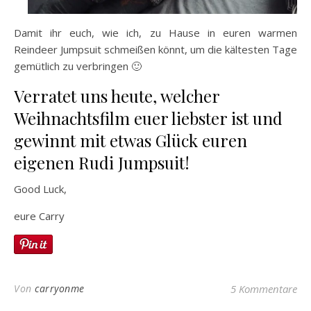
Damit ihr euch, wie ich, zu Hause in euren warmen
Reindeer Jumpsuit schmeißen könnt, um die kältesten Tage
gemütlich zu verbringen 🙂
Verratet uns heute, welcher
Weihnachtsfilm euer liebster ist und
gewinnt mit etwas Glück euren
eigenen Rudi Jumpsuit!
Good Luck,
eure Carry
Von
carryonme
5 Kommentare