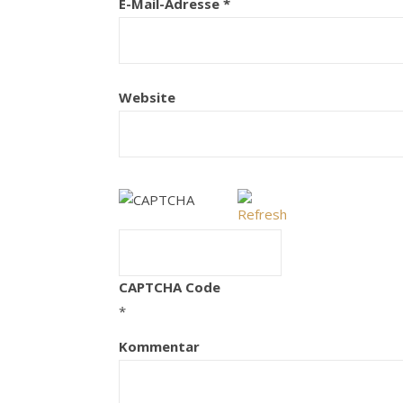
E-Mail-Adresse
*
Website
CAPTCHA Code
*
Kommentar