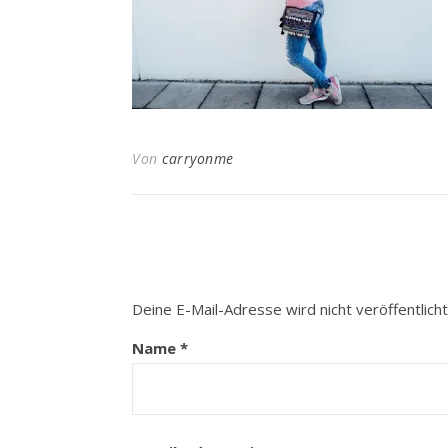
Von
carryonme
Deine E-Mail-Adresse wird nicht veröffentlicht
Name
*