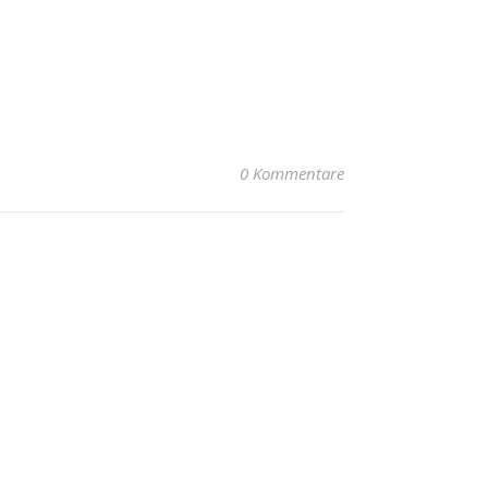
0 Kommentare