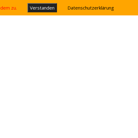
u dem zu.
Verstanden
Datenschutzerklärung