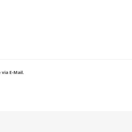
via E-Mail.