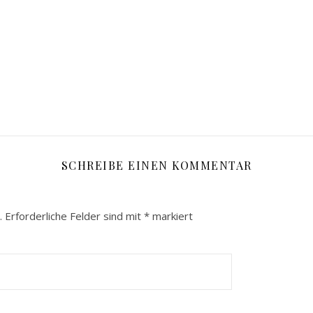
SCHREIBE EINEN KOMMENTAR
.
Erforderliche Felder sind mit
*
markiert