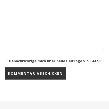
Benachrichtige mich über neue Beiträge via E-Mail.