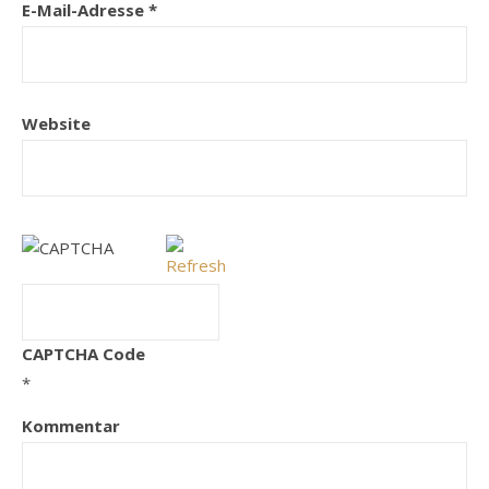
E-Mail-Adresse
*
Website
CAPTCHA Code
*
Kommentar