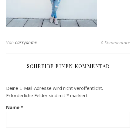
Von
carryonme
0 Kommentare
SCHREIBE EINEN KOMMENTAR
Deine E-Mail-Adresse wird nicht veröffentlicht.
Erforderliche Felder sind mit
*
markiert
Name
*