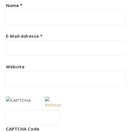
Name
*
E-Mail-Adresse
*
Website
CAPTCHA Code