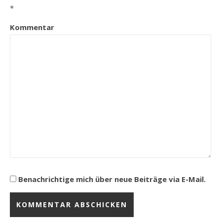
*
Kommentar
Benachrichtige mich über neue Beiträge via E-Mail.