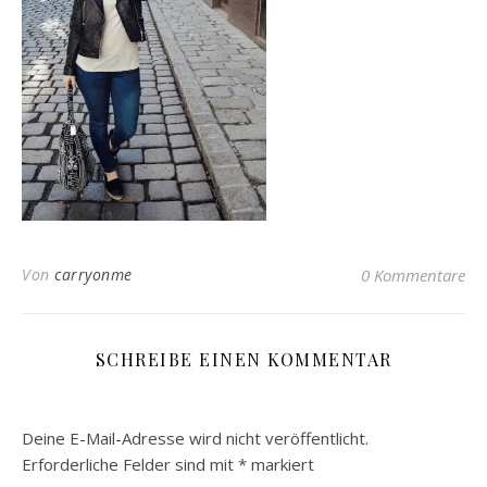
Von
carryonme
0 Kommentare
SCHREIBE EINEN KOMMENTAR
Deine E-Mail-Adresse wird nicht veröffentlicht.
Erforderliche Felder sind mit
*
markiert