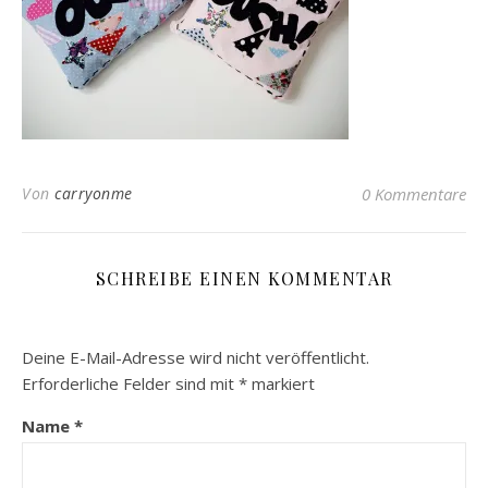
Von
carryonme
0 Kommentare
SCHREIBE EINEN KOMMENTAR
Deine E-Mail-Adresse wird nicht veröffentlicht.
Erforderliche Felder sind mit
*
markiert
Name
*