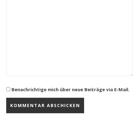
Benachrichtige mich über neue Beiträge via E-Mail.