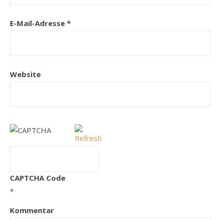
E-Mail-Adresse
*
Website
CAPTCHA Code
*
Kommentar