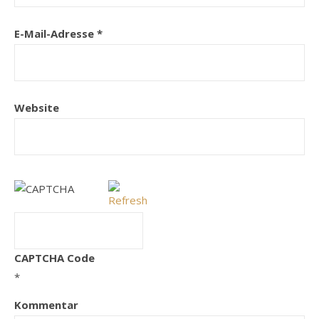
E-Mail-Adresse
*
Website
CAPTCHA Code
*
Kommentar