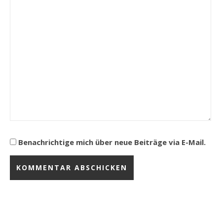
Benachrichtige mich über neue Beiträge via E-Mail.