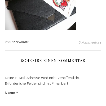
Von
carryonme
0 Kommentare
SCHREIBE EINEN KOMMENTAR
Deine E-Mail-Adresse wird nicht veröffentlicht.
Erforderliche Felder sind mit
*
markiert
Name
*