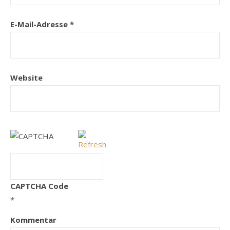
E-Mail-Adresse
*
Website
CAPTCHA Code
*
Kommentar