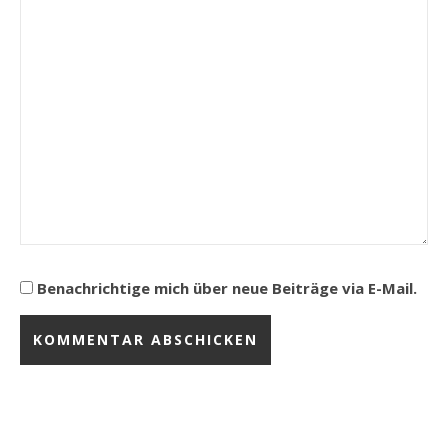
Benachrichtige mich über neue Beiträge via E-Mail.