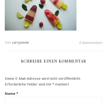
Von
carryonme
0 Kommentare
SCHREIBE EINEN KOMMENTAR
Deine E-Mail-Adresse wird nicht veröffentlicht.
Erforderliche Felder sind mit
*
markiert
Name
*