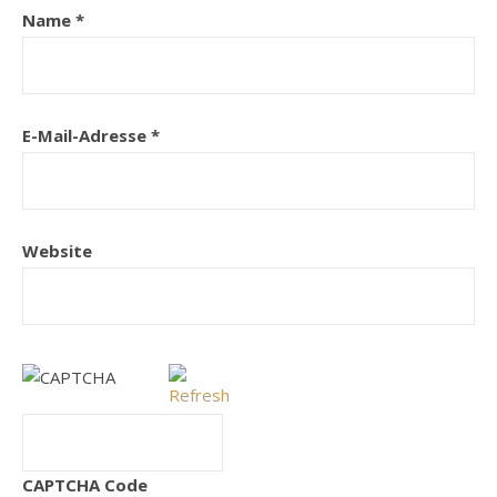
Name
*
E-Mail-Adresse
*
Website
CAPTCHA Code