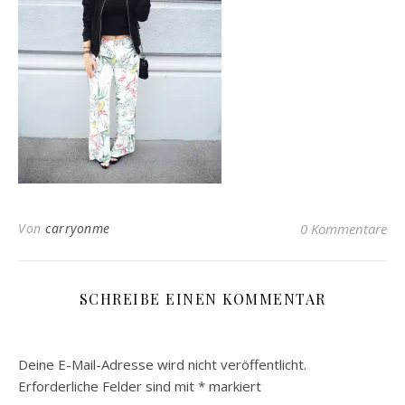
Von
carryonme
0 Kommentare
SCHREIBE EINEN KOMMENTAR
Deine E-Mail-Adresse wird nicht veröffentlicht.
Erforderliche Felder sind mit
*
markiert