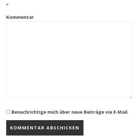
*
Kommentar
Benachrichtige mich über neue Beiträge via E-Mail.