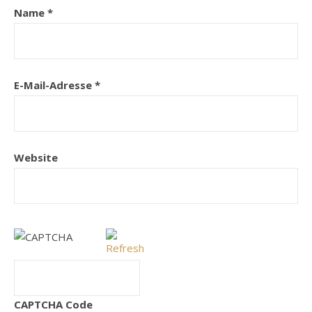
Name
*
E-Mail-Adresse
*
Website
CAPTCHA Code