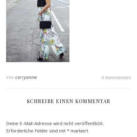
Von
carryonme
0 Kommentare
SCHREIBE EINEN KOMMENTAR
Deine E-Mail-Adresse wird nicht veröffentlicht.
Erforderliche Felder sind mit
*
markiert