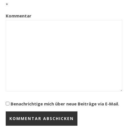
*
Kommentar
Benachrichtige mich über neue Beiträge via E-Mail.