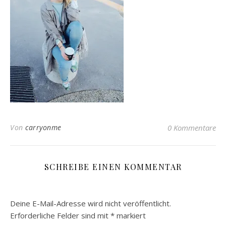
Von
carryonme
0 Kommentare
SCHREIBE EINEN KOMMENTAR
Deine E-Mail-Adresse wird nicht veröffentlicht.
Erforderliche Felder sind mit
*
markiert