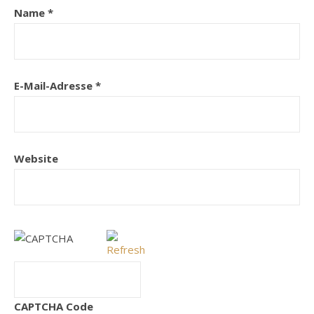
Name
*
E-Mail-Adresse
*
Website
CAPTCHA Code