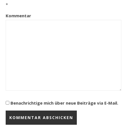
*
Kommentar
Benachrichtige mich über neue Beiträge via E-Mail.