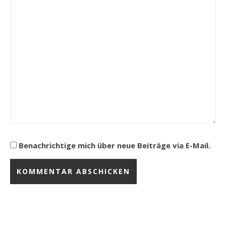
Benachrichtige mich über neue Beiträge via E-Mail.