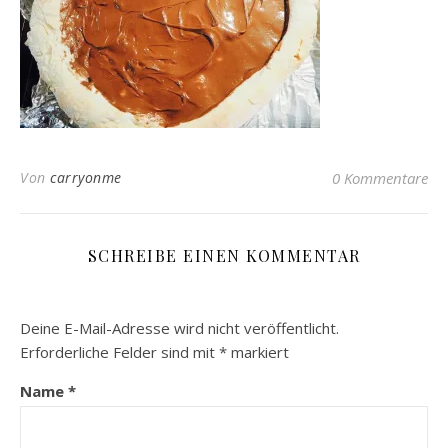
Von
carryonme
0 Kommentare
SCHREIBE EINEN KOMMENTAR
Deine E-Mail-Adresse wird nicht veröffentlicht.
Erforderliche Felder sind mit
*
markiert
Name
*