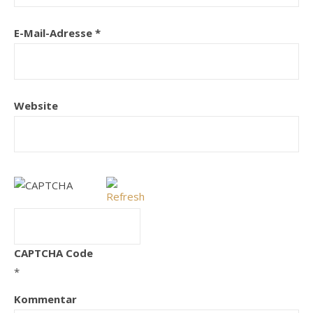
E-Mail-Adresse
*
Website
CAPTCHA Code
*
Kommentar