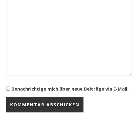
Benachrichtige mich über neue Beiträge via E-Mail.