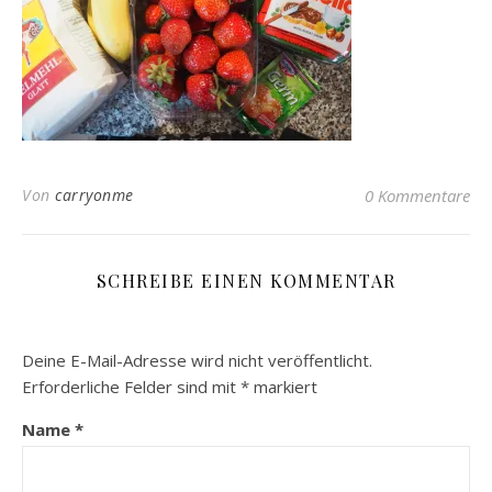
Von
carryonme
0 Kommentare
SCHREIBE EINEN KOMMENTAR
Deine E-Mail-Adresse wird nicht veröffentlicht.
Erforderliche Felder sind mit
*
markiert
Name
*