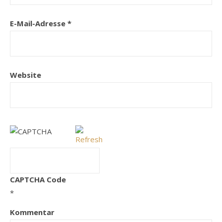
E-Mail-Adresse
*
Website
CAPTCHA Code
*
Kommentar