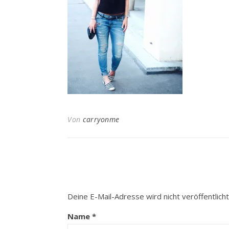
Von
carryonme
Deine E-Mail-Adresse wird nicht veröffentlicht
Name
*