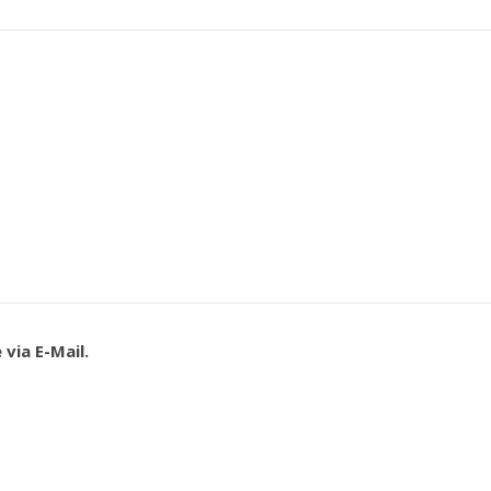
via E-Mail.