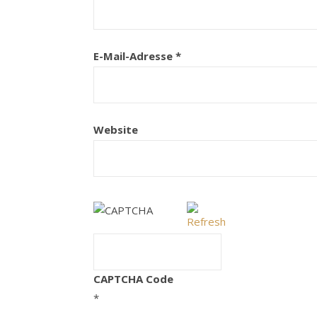
E-Mail-Adresse
*
Website
CAPTCHA Code
*