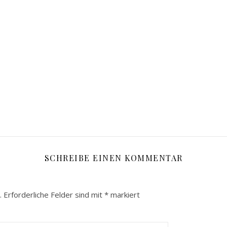
SCHREIBE EINEN KOMMENTAR
.
Erforderliche Felder sind mit
*
markiert