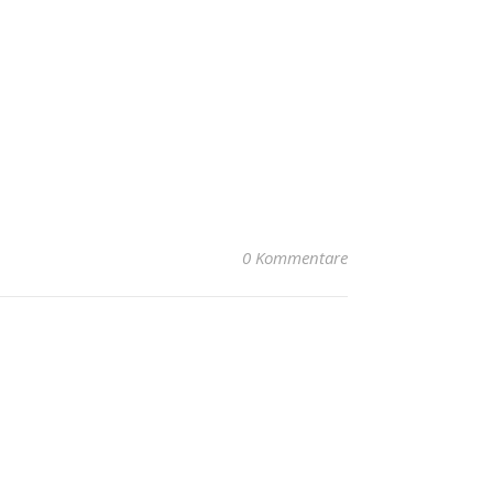
0 Kommentare