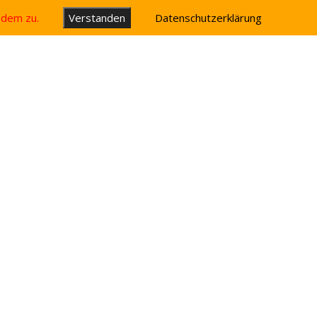
u dem zu.
Verstanden
Datenschutzerklärung