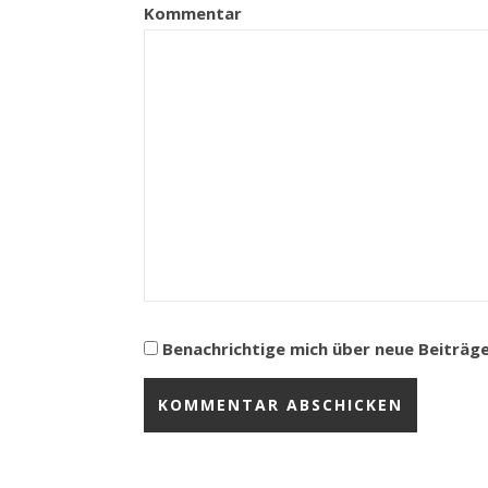
Kommentar
Benachrichtige mich über neue Beiträge 