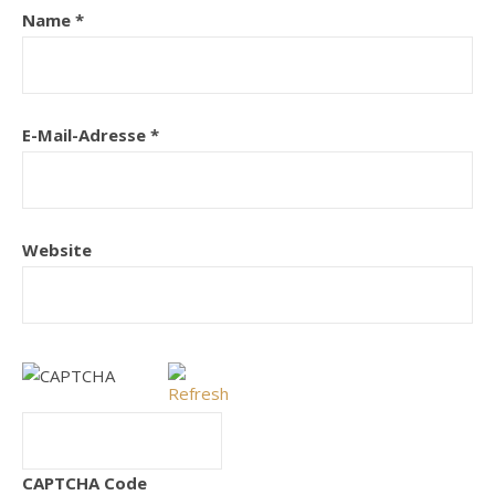
Name
*
E-Mail-Adresse
*
Website
CAPTCHA Code