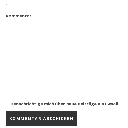
*
Kommentar
Benachrichtige mich über neue Beiträge via E-Mail.