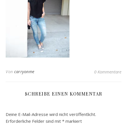
Von
carryonme
0 Kommentare
SCHREIBE EINEN KOMMENTAR
Deine E-Mail-Adresse wird nicht veröffentlicht.
Erforderliche Felder sind mit
*
markiert