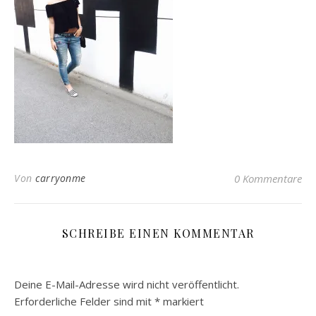
Von
carryonme
0 Kommentare
SCHREIBE EINEN KOMMENTAR
Deine E-Mail-Adresse wird nicht veröffentlicht.
Erforderliche Felder sind mit
*
markiert