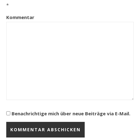
*
Kommentar
Benachrichtige mich über neue Beiträge via E-Mail.