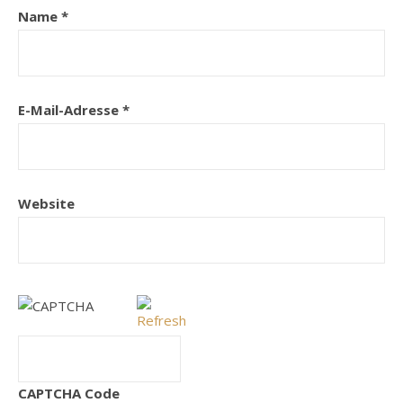
Name
*
E-Mail-Adresse
*
Website
CAPTCHA Code