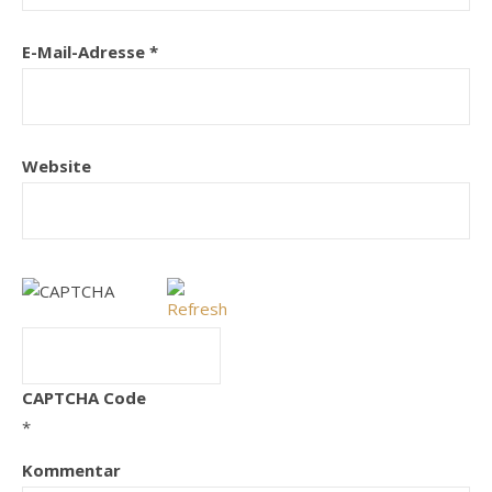
E-Mail-Adresse
*
Website
CAPTCHA Code
*
Kommentar