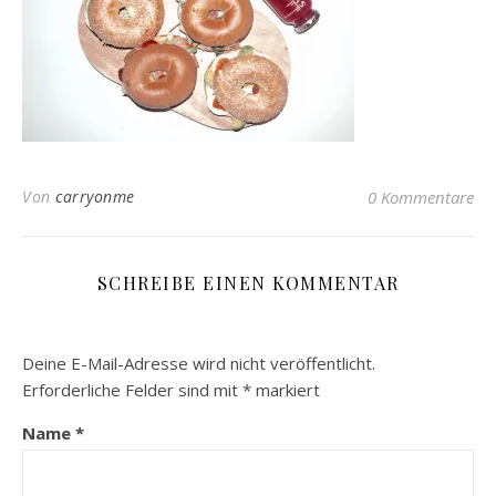
Von
carryonme
0 Kommentare
SCHREIBE EINEN KOMMENTAR
Deine E-Mail-Adresse wird nicht veröffentlicht.
Erforderliche Felder sind mit
*
markiert
Name
*