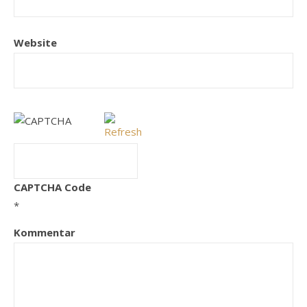
Website
CAPTCHA Code
*
Kommentar