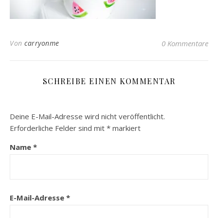
Von
carryonme
0 Kommentare
SCHREIBE EINEN KOMMENTAR
Deine E-Mail-Adresse wird nicht veröffentlicht.
Erforderliche Felder sind mit
*
markiert
Name
*
E-Mail-Adresse
*