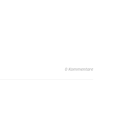
0 Kommentare