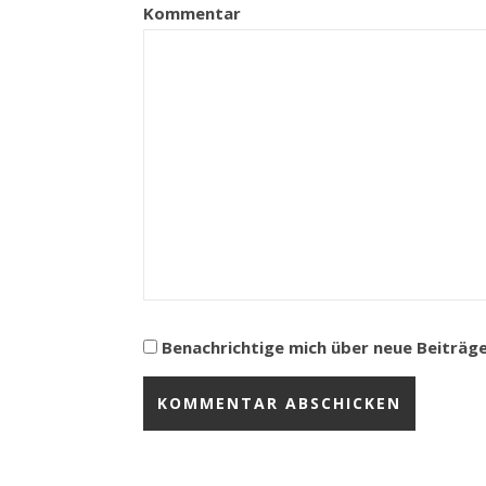
Kommentar
Benachrichtige mich über neue Beiträge 