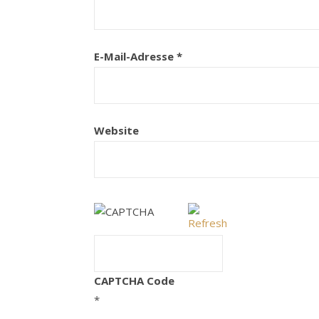
E-Mail-Adresse
*
Website
CAPTCHA Code
*