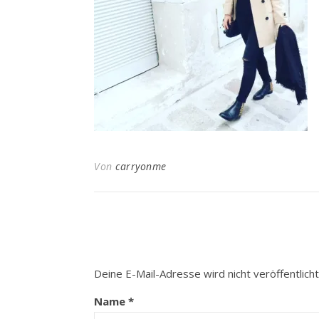
Von
carryonme
Deine E-Mail-Adresse wird nicht veröffentlicht
Name
*