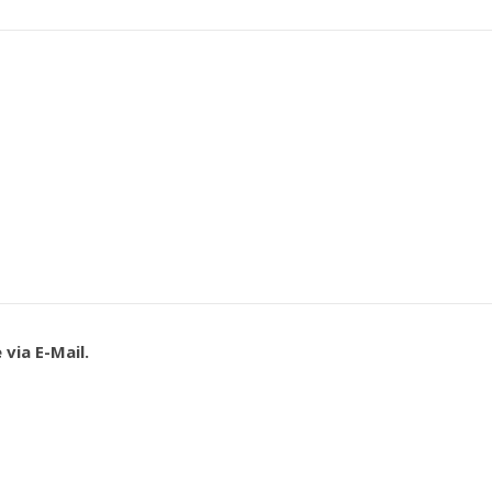
via E-Mail.