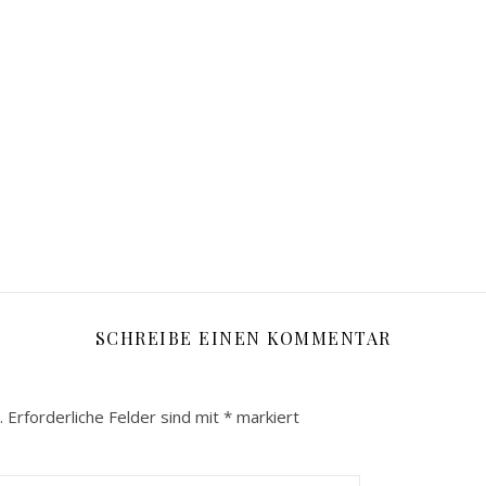
SCHREIBE EINEN KOMMENTAR
.
Erforderliche Felder sind mit
*
markiert