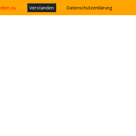
u dem zu.
Verstanden
Datenschutzerklärung