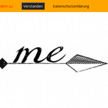
u dem zu.
Verstanden
Datenschutzerklärung