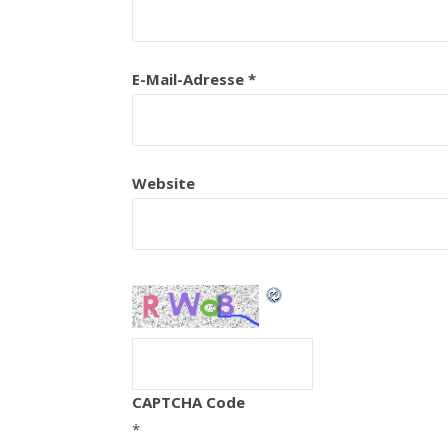
E-Mail-Adresse
*
Website
CAPTCHA Code
*