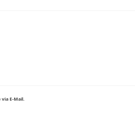
via E-Mail.