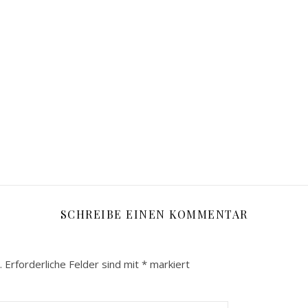
SCHREIBE EINEN KOMMENTAR
.
Erforderliche Felder sind mit
*
markiert