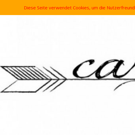
Diese Seite verwendet Cookies, um die Nutzerfreund