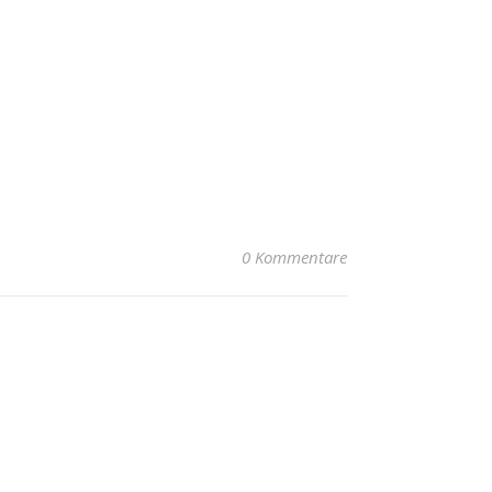
0 Kommentare