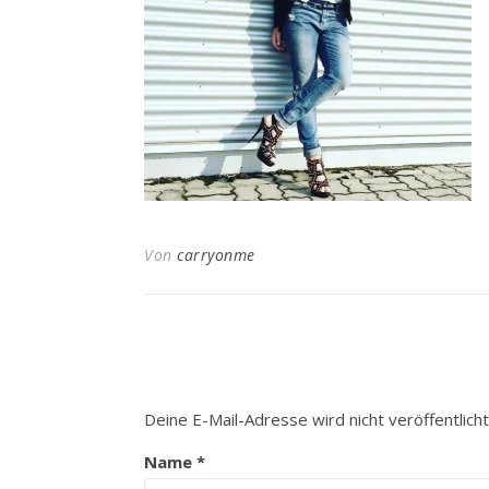
Von
carryonme
Deine E-Mail-Adresse wird nicht veröffentlicht
Name
*