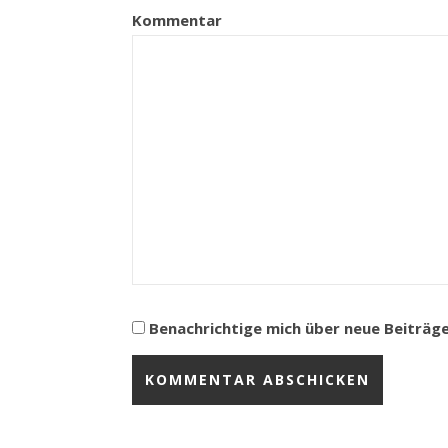
Kommentar
Benachrichtige mich über neue Beiträge 