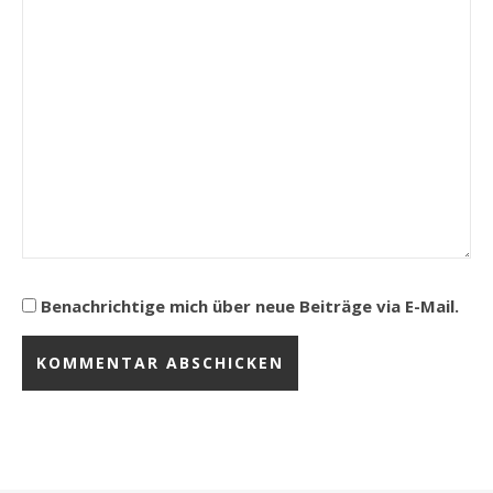
Benachrichtige mich über neue Beiträge via E-Mail.