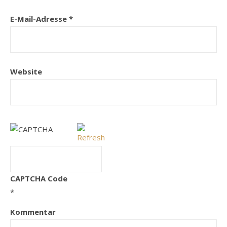
E-Mail-Adresse
*
Website
CAPTCHA Code
*
Kommentar