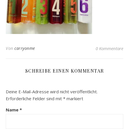
Von
carryonme
0 Kommentare
SCHREIBE EINEN KOMMENTAR
Deine E-Mail-Adresse wird nicht veröffentlicht.
Erforderliche Felder sind mit
*
markiert
Name
*