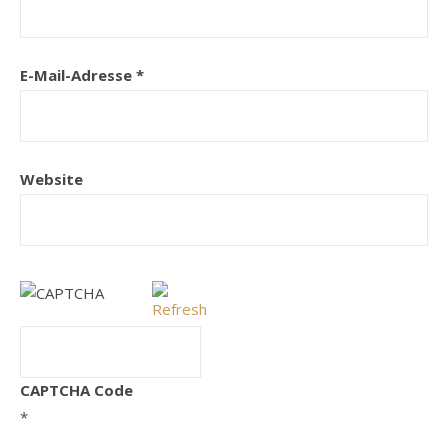
E-Mail-Adresse
*
Website
CAPTCHA Code
*