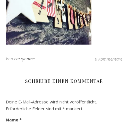
Von
carryonme
0 Kommentare
SCHREIBE EINEN KOMMENTAR
Deine E-Mail-Adresse wird nicht veröffentlicht.
Erforderliche Felder sind mit
*
markiert
Name
*