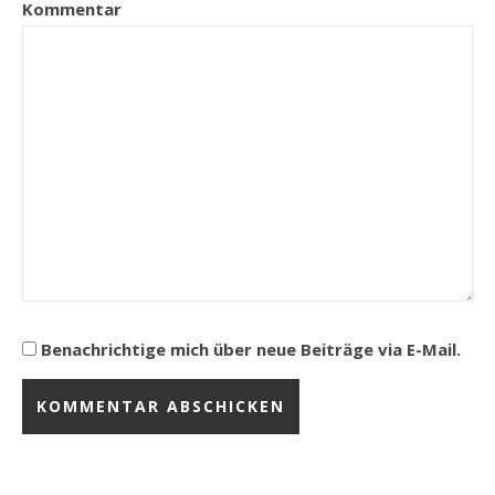
Kommentar
Benachrichtige mich über neue Beiträge via E-Mail.