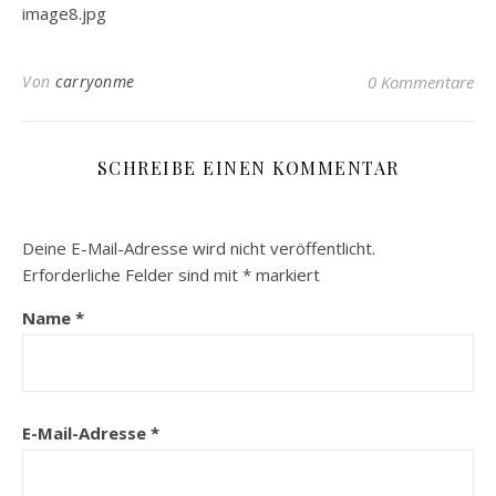
image8.jpg
Von
carryonme
0 Kommentare
SCHREIBE EINEN KOMMENTAR
Deine E-Mail-Adresse wird nicht veröffentlicht.
Erforderliche Felder sind mit
*
markiert
Name
*
E-Mail-Adresse
*