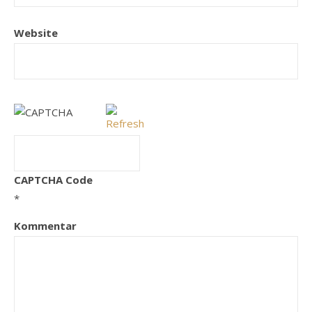
Website
CAPTCHA Code
*
Kommentar