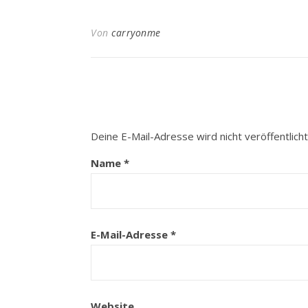
Von
carryonme
Deine E-Mail-Adresse wird nicht veröffentlicht
Name
*
E-Mail-Adresse
*
Website