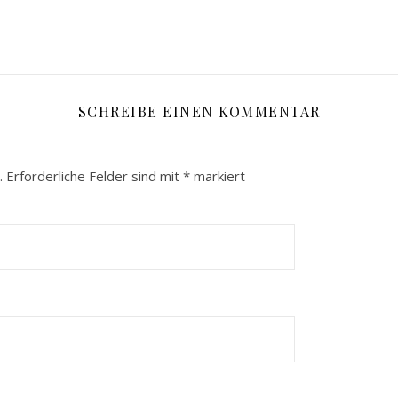
SCHREIBE EINEN KOMMENTAR
.
Erforderliche Felder sind mit
*
markiert