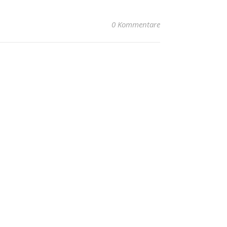
0 Kommentare