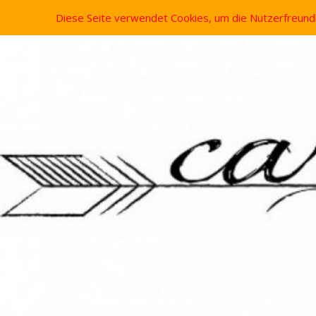
Diese Seite verwendet Cookies, um die Nutzerfreund