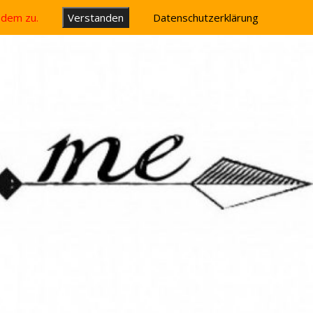
u dem zu.
Verstanden
Datenschutzerklärung