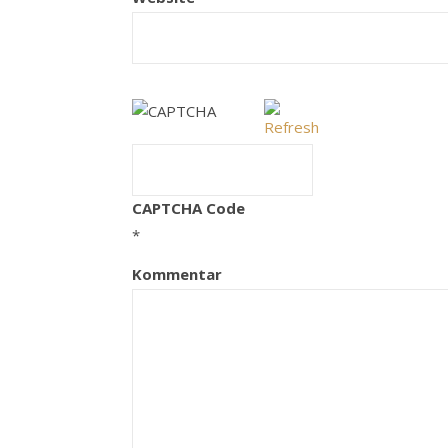
CAPTCHA Code
*
Kommentar