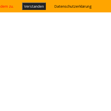
u dem zu.
Verstanden
Datenschutzerklärung