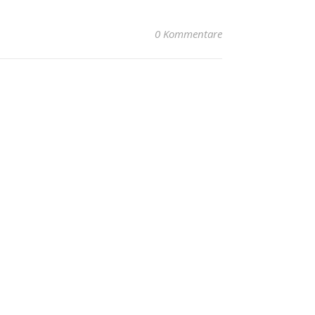
0 Kommentare