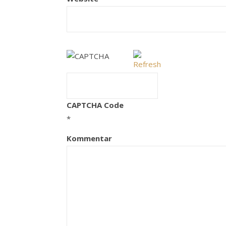
CAPTCHA Code
*
Kommentar