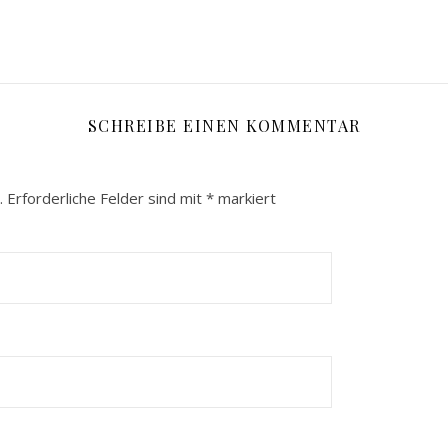
SCHREIBE EINEN KOMMENTAR
.
Erforderliche Felder sind mit
*
markiert