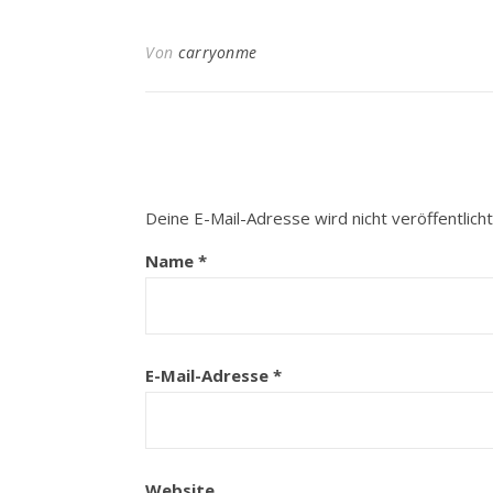
Von
carryonme
Deine E-Mail-Adresse wird nicht veröffentlicht
Name
*
E-Mail-Adresse
*
Website